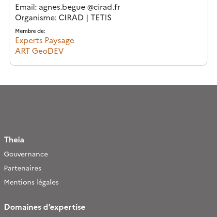
Email
: agnes.begue
@
cirad.fr
Organisme: CIRAD | TETIS
Membre de:
Experts Paysage
ART GeoDEV
Theia
Gouvernance
Partenaires
Mentions légales
Domaines d’expertise