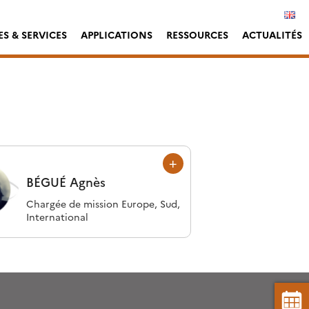
S & SERVICES
APPLICATIONS
RESSOURCES
ACTUALITÉS
BÉGUÉ
Agnès
Chargée de mission Europe, Sud,
International