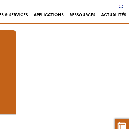
S & SERVICES
APPLICATIONS
RESSOURCES
ACTUALITÉS