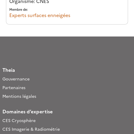
Organisme: CNES
Membre de:
Experts surfaces enneigées
Theia
Gouvernance
Partenaires
Mentions légales
Domaines d’expertise
CES Cryosphère
CES Imagerie & Radiométrie