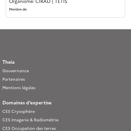
Organisme: CIRAD | TETIS
Membre de:
Theia
Gouvernance
Partenaires
Mentions légales
Domaines d’expertise
CES Cryosphère
CES Imagerie & Radiométrie
CES Occupation des terres