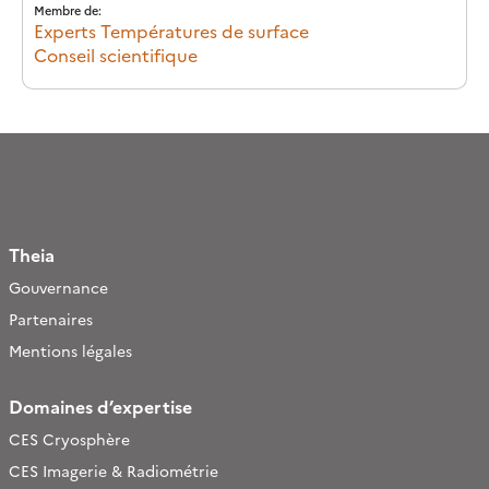
Membre de:
Experts Températures de surface
Conseil scientifique
Theia
Gouvernance
Partenaires
Mentions légales
Domaines d’expertise
CES Cryosphère
CES Imagerie & Radiométrie