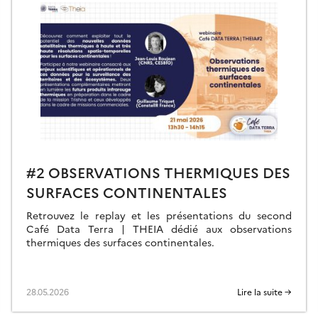
#2 OBSERVATIONS THERMIQUES DES
SURFACES CONTINENTALES
Retrouvez le replay et les présentations du second
Café Data Terra | THEIA dédié aux observations
thermiques des surfaces continentales.
28.05.2026
Lire la suite →