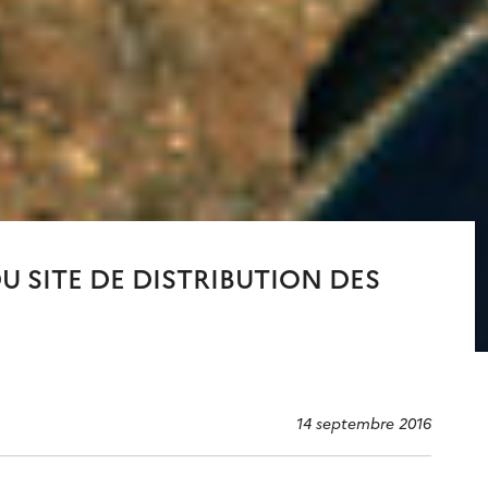
 SITE DE DISTRIBUTION DES
14 septembre 2016