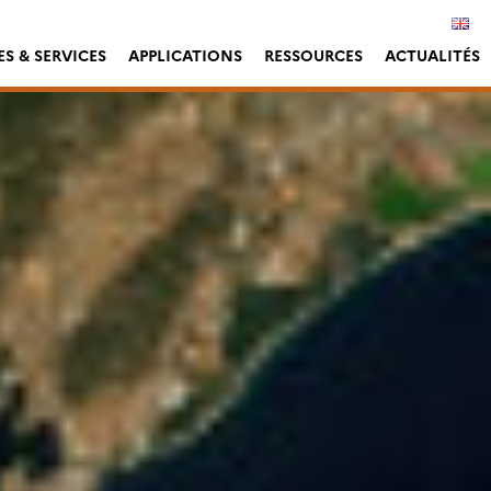
S & SERVICES
APPLICATIONS
RESSOURCES
ACTUALITÉS