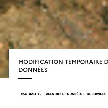
MODIFICATION TEMPORAIRE DU
DONNÉES
ACTUALITÉS
CENTRES DE DONNÉES ET DE SERVICES