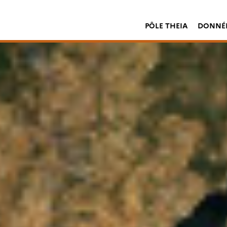
PÔLE THEIA
DONNÉE