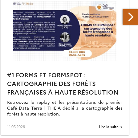
#1 FORMS ET FORMSPOT :
CARTOGRAPHIE DES FORÊTS
FRANÇAISES À HAUTE RÉSOLUTION
Retrouvez le replay et les présentations du premier
Café Data Terra | THEIA dédié à la cartographie des
forêts à haute résolution.
11.05.2026
Lire la suite →