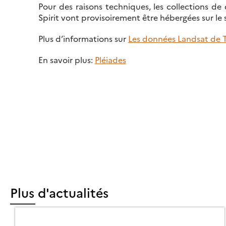
Pour des raisons techniques, les collections de
Spirit vont provisoirement être hébergées sur le 
Plus d’informations sur
Les données Landsat de
En savoir plus:
Pléiades
Plus d'actualités