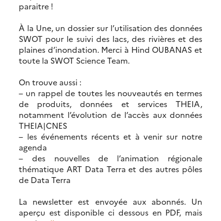
paraitre !
À la Une, un dossier sur l’utilisation des données
SWOT pour le suivi des lacs, des rivières et des
plaines d’inondation. Merci à Hind OUBANAS et
toute la SWOT Science Team.
On trouve aussi :
– un rappel de toutes les nouveautés en termes
de produits, données et services THEIA,
notamment l’évolution de l’accès aux données
THEIA|CNES
– les événements récents et à venir sur notre
agenda
– des nouvelles de l’animation régionale
thématique ART Data Terra et des autres pôles
de Data Terra
La newsletter est envoyée aux abonnés. Un
aperçu est disponible ci dessous en PDF, mais