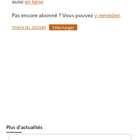
aussi
en ligne
Pas encore abonné ? Vous pouvez
y remédier
.
THEIA NL 2025#1
Télécharger
Plus d'actualités