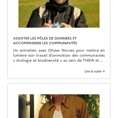
ASSISTER LES PÔLES DE DONNÉES ET
ACCOMPAGNER LES COMMUNAUTÉS
Un entretien avec Olivier Norvez pour mettre en
lumière son travail d’animation des communautés
« écologie et biodiversité » au sein de THEIA et du
PNDB
Lire la suite →