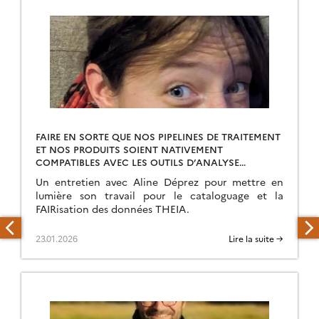
FAIRE EN SORTE QUE NOS PIPELINES DE TRAITEMENT
ET NOS PRODUITS SOIENT NATIVEMENT
COMPATIBLES AVEC LES OUTILS D’ANALYSE
MASSIVE DE DONNÉES
Un entretien avec Aline Déprez pour mettre en
lumière son travail pour le cataloguage et la
FAIRisation des données THEIA.
23.01.2026
Lire la suite →