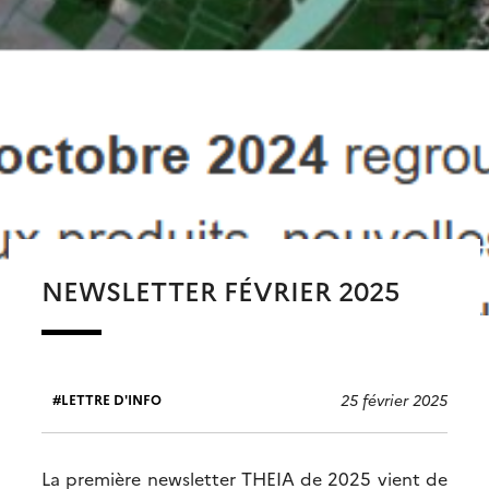
NEWSLETTER FÉVRIER 2025
25 février 2025
LETTRE D'INFO
La première newsletter THEIA de 2025 vient de