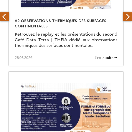
#2 OBSERVATIONS THERMIQUES DES SURFACES
CONTINENTALES
Retrouvez le replay et les présentations du second
Café Data Terra | THEIA dédié aux observations
thermiques des surfaces continentales.
28.05.2026
Lire la suite →