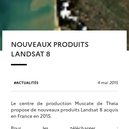
NOUVEAUX PRODUITS
LANDSAT 8
4 mai 2015
ACTUALITÉS
Le centre de production Muscate de Theia
propose de nouveaux produits Landsat 8 acquis
en France en 2015.
Pour les télécharger :