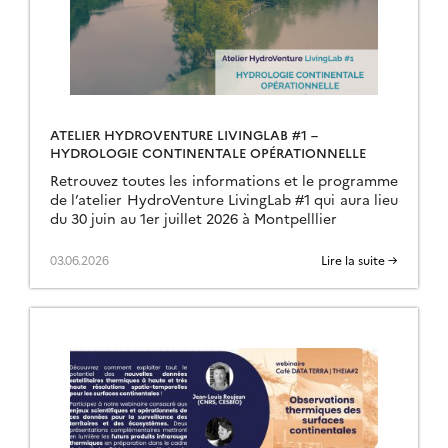
ATELIER HYDROVENTURE LIVINGLAB #1 –
HYDROLOGIE CONTINENTALE OPÉRATIONNELLE
Retrouvez toutes les informations et le programme
de l’atelier HydroVenture LivingLab #1 qui aura lieu
du 30 juin au 1er juillet 2026 à Montpelllier
03.06.2026
Lire la suite →