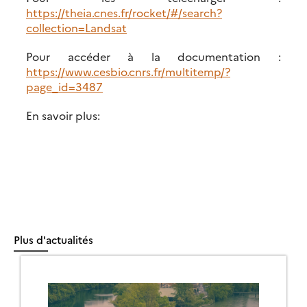
https://theia.cnes.fr/rocket/#/search?
collection=Landsat
Pour accéder à la documentation :
https://www.cesbio.cnrs.fr/multitemp/?
page_id=3487
En savoir plus:
Plus d'actualités