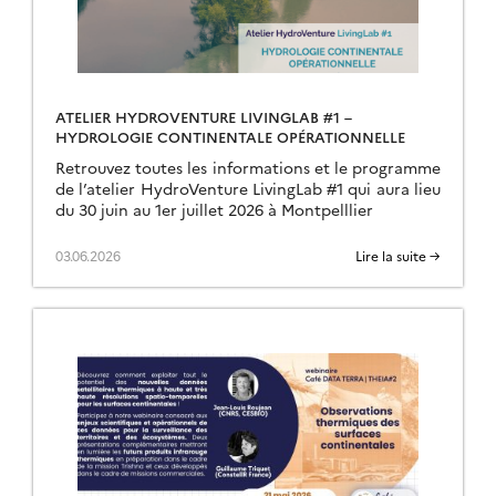
ATELIER HYDROVENTURE LIVINGLAB #1 –
HYDROLOGIE CONTINENTALE OPÉRATIONNELLE
Retrouvez toutes les informations et le programme
de l’atelier HydroVenture LivingLab #1 qui aura lieu
du 30 juin au 1er juillet 2026 à Montpelllier
03.06.2026
Lire la suite →