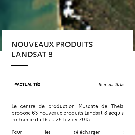
NOUVEAUX PRODUITS
LANDSAT 8
18 mars 2015
ACTUALITÉS
Le centre de production Muscate de Theia
propose 63 nouveaux produits Landsat 8 acquis
en France du 16 au 28 février 2015.
Pour les télécharger :