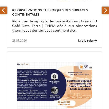
#2 OBSERVATIONS THERMIQUES DES SURFACES
CONTINENTALES
Retrouvez le replay et les présentations du second
Café Data Terra | THEIA dédié aux observations
thermiques des surfaces continentales.
28.05.2026
Lire la suite →