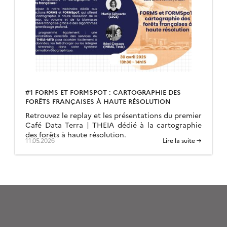
#1 FORMS ET FORMSPOT : CARTOGRAPHIE DES
FORÊTS FRANÇAISES À HAUTE RÉSOLUTION
Retrouvez le replay et les présentations du premier
Café Data Terra | THEIA dédié à la cartographie
des forêts à haute résolution.
11.05.2026
Lire la suite →