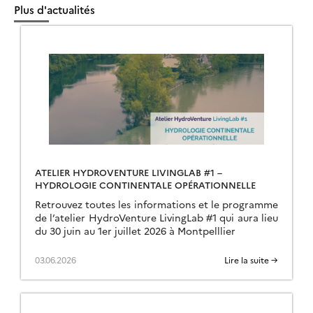
Plus d'actualités
ATELIER HYDROVENTURE LIVINGLAB #1 –
HYDROLOGIE CONTINENTALE OPÉRATIONNELLE
Retrouvez toutes les informations et le programme
de l’atelier HydroVenture LivingLab #1 qui aura lieu
du 30 juin au 1er juillet 2026 à Montpelllier
03.06.2026
Lire la suite →