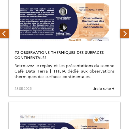
#2 OBSERVATIONS THERMIQUES DES SURFACES
CONTINENTALES
Retrouvez le replay et les présentations du second
Café Data Terra | THEIA dédié aux observations
thermiques des surfaces continentales.
28.05.2026
Lire la suite →