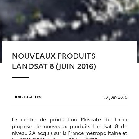
NOUVEAUX PRODUITS
LANDSAT 8 (JUIN 2016)
19 juin 2016
ACTUALITÉS
Le centre de production Muscate de Theia
propose de nouveaux produits Landsat 8 de
niveau 2A acquis sur la France métropolitaine et