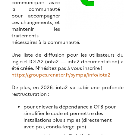
communiquer avec
la communauté
pour accompagner
ces changements, et
maintenir les
traitements
nécessaires à la communauté.
Une liste de diffusion pour les utilisateurs du
logiciel IOTA2 (iota2 — iota2 documentation) a
été créée. N’hésitez pas à vous inscrire !
https://groupes.renater.fr/sympa/info/iota2
De plus, en 2026, iota2 va subir une profonde
restructuration :
pour enlever la dépendance à OTB pour
simplifier le code et permettre des
installations plus simples (directement
avec pixi, conda-forge, pip)