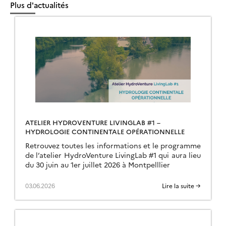
Plus d'actualités
ATELIER HYDROVENTURE LIVINGLAB #1 –
HYDROLOGIE CONTINENTALE OPÉRATIONNELLE
Retrouvez toutes les informations et le programme
de l’atelier HydroVenture LivingLab #1 qui aura lieu
du 30 juin au 1er juillet 2026 à Montpelllier
03.06.2026
Lire la suite →