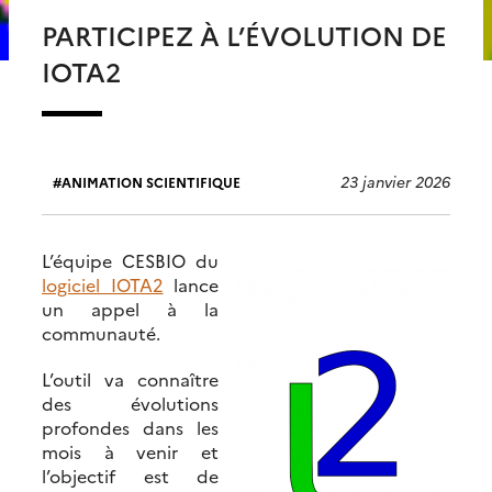
PARTICIPEZ À L’ÉVOLUTION DE
IOTA2
23 janvier 2026
ANIMATION SCIENTIFIQUE
L’équipe CESBIO du
logiciel IOTA2
lance
un appel à la
communauté.
L’outil va connaître
des évolutions
profondes dans les
mois à venir et
l’objectif est de