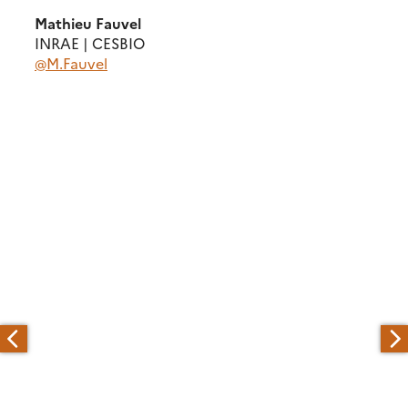
Mathieu Fauvel
INRAE | CESBIO
@M.Fauvel