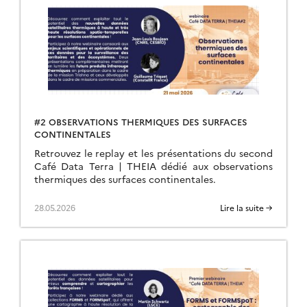
#2 OBSERVATIONS THERMIQUES DES SURFACES
CONTINENTALES
Retrouvez le replay et les présentations du second
Café Data Terra | THEIA dédié aux observations
thermiques des surfaces continentales.
28.05.2026
Lire la suite →