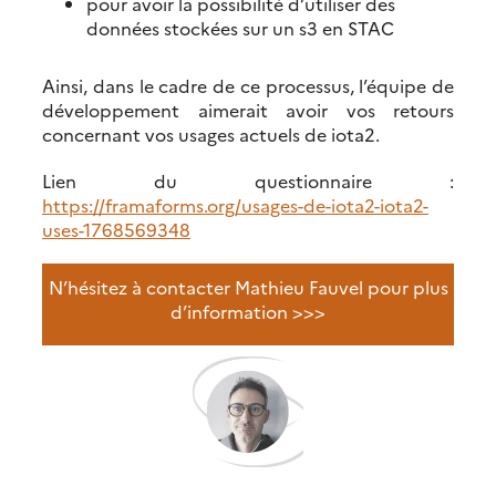
pour avoir la possibilité d’utiliser des
données stockées sur un s3 en STAC
Ainsi, dans le cadre de ce processus, l’équipe de
développement aimerait avoir vos retours
concernant vos usages actuels de iota2.
Lien du questionnaire :
https://framaforms.org/usages-de-iota2-iota2-
uses-1768569348
N’hésitez à contacter Mathieu Fauvel pour plus
d’information >>>