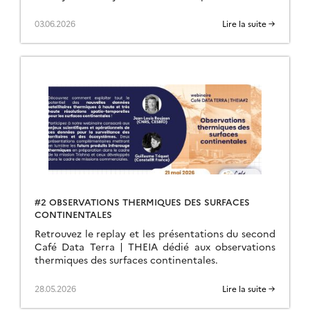
03.06.2026
Lire la suite →
#2 OBSERVATIONS THERMIQUES DES SURFACES
CONTINENTALES
Retrouvez le replay et les présentations du second
Café Data Terra | THEIA dédié aux observations
thermiques des surfaces continentales.
28.05.2026
Lire la suite →