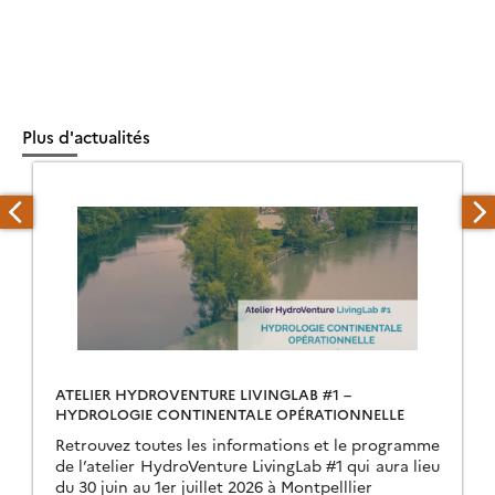
Plus d'actualités
ATELIER HYDROVENTURE LIVINGLAB #1 –
HYDROLOGIE CONTINENTALE OPÉRATIONNELLE
Retrouvez toutes les informations et le programme
de l’atelier HydroVenture LivingLab #1 qui aura lieu
du 30 juin au 1er juillet 2026 à Montpelllier