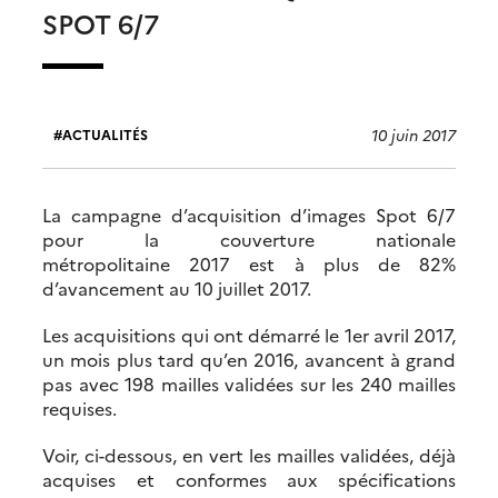
SPOT 6/7
10 juin 2017
ACTUALITÉS
La campagne d’acquisition d’images Spot 6/7
pour la couverture nationale
métropolitaine 2017 est à plus de 82%
d’avancement au 10 juillet 2017.
Les acquisitions qui ont démarré le 1er avril 2017,
un mois plus tard qu’en 2016, avancent à grand
pas avec 198 mailles validées sur les 240 mailles
requises.
Voir, ci-dessous, en vert les mailles validées, déjà
acquises et conformes aux spécifications