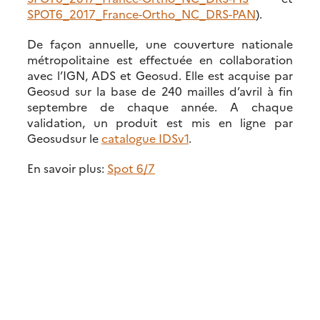
SPOT6_2017_France-Ortho_NC_DRS-PAN
).
De façon annuelle, une couverture nationale
métropolitaine est effectuée en collaboration
avec l’IGN, ADS et Geosud. Elle est acquise par
Geosud sur la base de 240 mailles d’avril à fin
septembre de chaque année. A chaque
validation, un produit est mis en ligne par
Geosudsur le
catalogue IDSv1
.
En savoir plus:
Spot 6/7