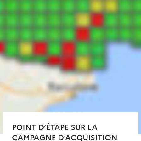
POINT D’ÉTAPE SUR LA
CAMPAGNE D’ACQUISITION