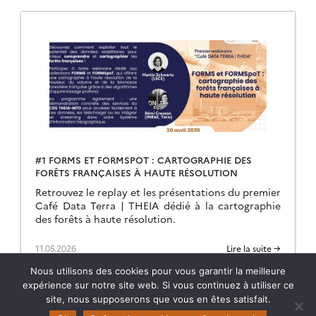
#1 FORMS ET FORMSPOT : CARTOGRAPHIE DES
FORÊTS FRANÇAISES À HAUTE RÉSOLUTION
Retrouvez le replay et les présentations du premier
Café Data Terra | THEIA dédié à la cartographie
des forêts à haute résolution.
11.05.2026
Lire la suite →
Nous utilisons des cookies pour vous garantir la meilleure
expérience sur notre site web. Si vous continuez à utiliser ce
site, nous supposerons que vous en êtes satisfait.