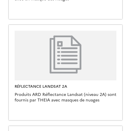
RÉFLECTANCE LANDSAT 2A
Produits ARD Réflectance Landsat (niveau 2A) sont
fournis par THEIA avec masques de nuages