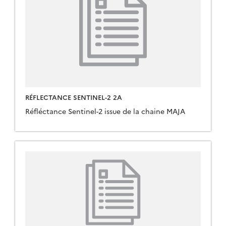
RÉFLECTANCE SENTINEL-2 2A
Réfléctance Sentinel-2 issue de la chaine MAJA