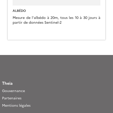
ALBÉDO
Mesure de l'albédo à 20m, tous les 10 à 30 jours à
partir de données Sentinel-2
Theia
Gouvernance
Partenaires
Mentions légales