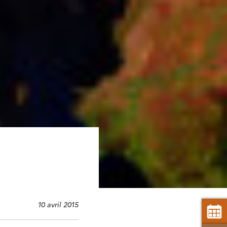
10 avril 2015