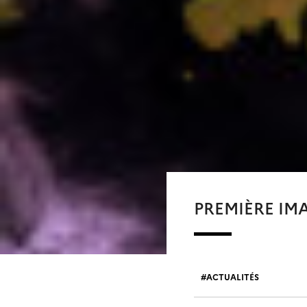
PREMIÈRE IMA
ACTUALITÉS