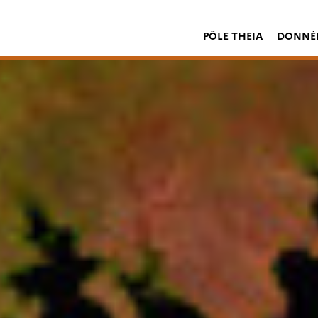
PÔLE THEIA
DONNÉE