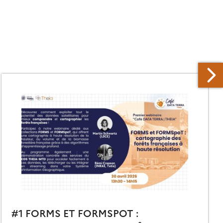
#1 FORMS ET FORMSPOT :