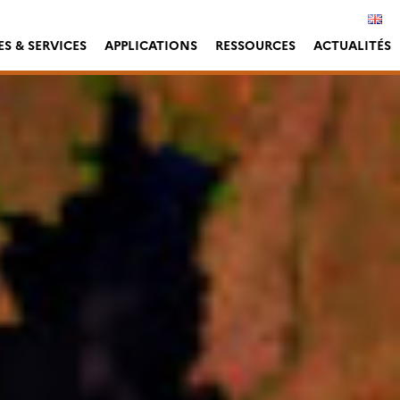
S & SERVICES
APPLICATIONS
RESSOURCES
ACTUALITÉS