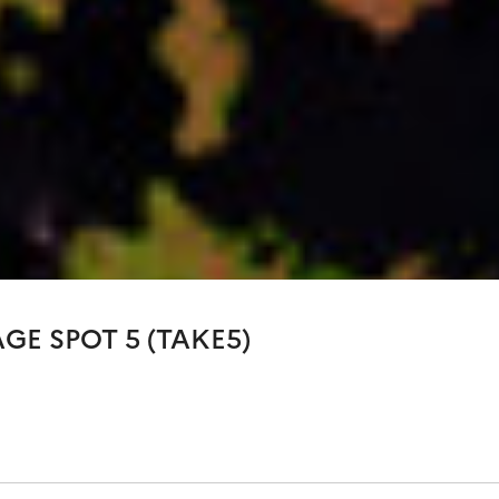
GE SPOT 5 (TAKE5)