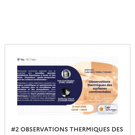
#2 OBSERVATIONS THERMIQUES DES