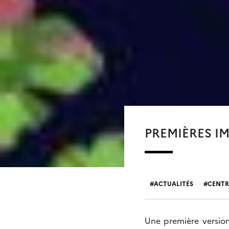
PREMIÈRES IM
ACTUALITÉS
CENTR
Une première version