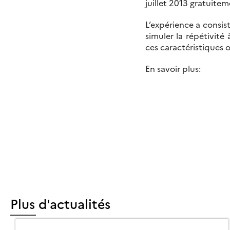
juillet 2013 gratuiteme
L’expérience a consist
simuler la répétivité
ces caractéristiques o
En savoir plus:
Plus d'actualités