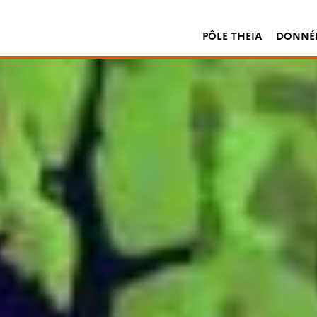
PÔLE THEIA
DONNÉE