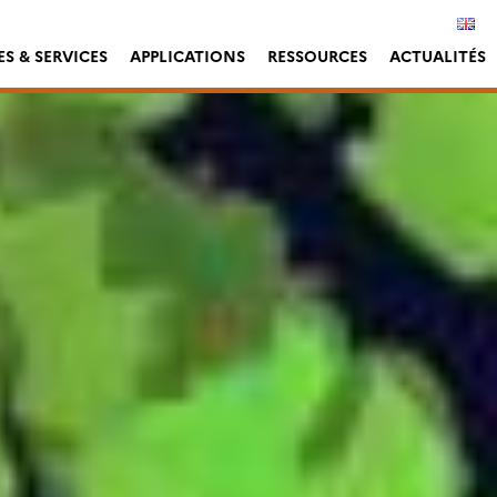
S & SERVICES
APPLICATIONS
RESSOURCES
ACTUALITÉS