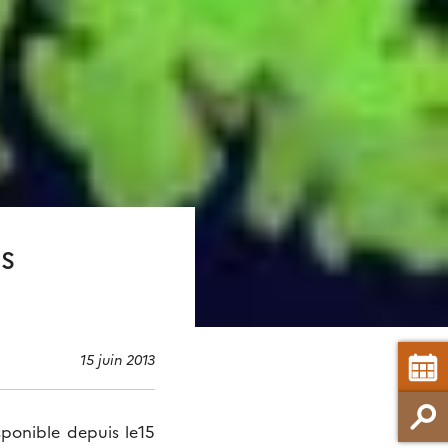
ES
15 juin 2013
sponible depuis le15