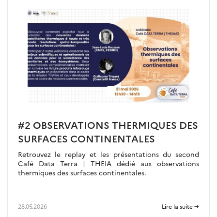
#2 OBSERVATIONS THERMIQUES DES
SURFACES CONTINENTALES
Retrouvez le replay et les présentations du second
Café Data Terra | THEIA dédié aux observations
thermiques des surfaces continentales.
28.05.2026
Lire la suite →