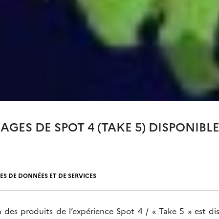
AGES DE SPOT 4 (TAKE 5) DISPONIBL
ES DE DONNÉES ET DE SERVICES
 des produits de l’expérience Spot 4 / « Take 5 » est di