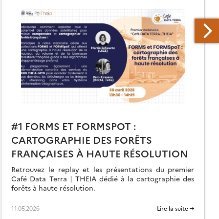
#1 FORMS ET FORMSPOT :
CARTOGRAPHIE DES FORÊTS
FRANÇAISES À HAUTE RÉSOLUTION
Retrouvez le replay et les présentations du premier
Café Data Terra | THEIA dédié à la cartographie des
forêts à haute résolution.
11.05.2026
Lire la suite →