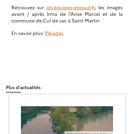
Retrouvez sur
ids.equipex-geosud.fr
, les images
avant / après lrma de l’Anse Marcel et de la
commune de Cul de sac à Saint Martin
En savoir plus:
Pléiades
Plus d'actualités