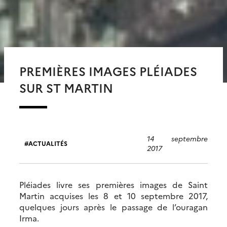
PREMIÈRES IMAGES PLÉIADES
SUR ST MARTIN
14 septembre
ACTUALITÉS
2017
Pléiades livre ses premières images de Saint
Martin acquises les 8 et 10 septembre 2017,
quelques jours après le passage de l’ouragan
Irma.