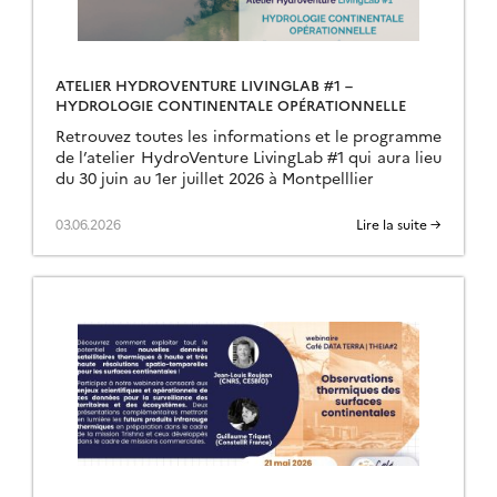
ATELIER HYDROVENTURE LIVINGLAB #1 –
HYDROLOGIE CONTINENTALE OPÉRATIONNELLE
Retrouvez toutes les informations et le programme
de l’atelier HydroVenture LivingLab #1 qui aura lieu
du 30 juin au 1er juillet 2026 à Montpelllier
03.06.2026
Lire la suite →