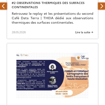
#2 OBSERVATIONS THERMIQUES DES SURFACES
CONTINENTALES
Retrouvez le replay et les présentations du second
Café Data Terra | THEIA dédié aux observations
thermiques des surfaces continentales.
28.05.2026
Lire la suite →