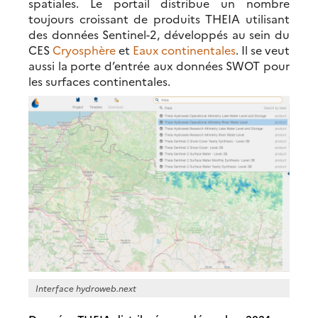
spatiales. Le portail distribue un nombre
toujours croissant de produits THEIA utilisant
des données Sentinel-2, développés au sein du
CES
Cryosphère
et
Eaux continentales
. Il se veut
aussi la porte d’entrée aux données SWOT pour
les surfaces continentales.
Interface hydroweb.next