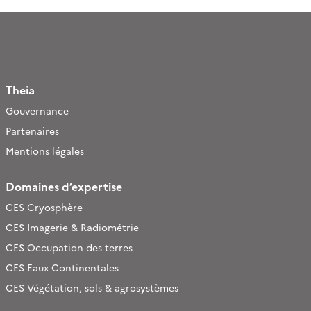
Theia
Gouvernance
Partenaires
Mentions légales
Domaines d’expertise
CES Cryosphère
CES Imagerie & Radiométrie
CES Occupation des terres
CES Eaux Continentales
CES Végétation, sols & agrosystèmes