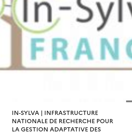
IN-SYLVA | INFRASTRUCTURE
NATIONALE DE RECHERCHE POUR
LA GESTION ADAPTATIVE DES