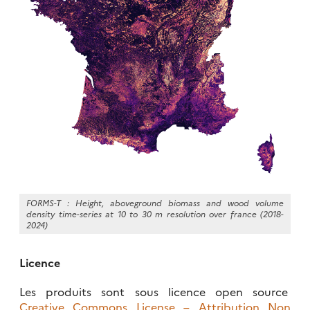
FORMS-T : Height, aboveground biomass and wood volume
density time-series at 10 to 30 m resolution over france (2018-
2024)
Licence
Les produits sont sous licence open source
Creative Commons License – Attribution Non