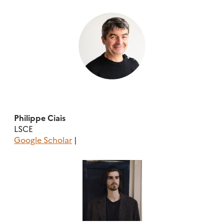
Philippe Ciais
LSCE
Google Scholar
|