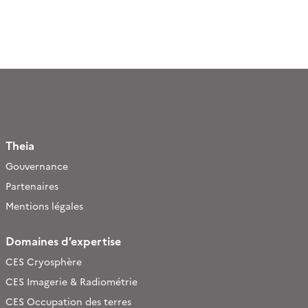
Theia
Gouvernance
Partenaires
Mentions légales
Domaines d’expertise
CES Cryosphère
CES Imagerie & Radiométrie
CES Occupation des terres