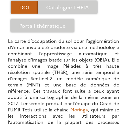
DOI
Catalogue THEIA
Portail thématique
La carte d’occupation du sol pour l’agglomération
d’Antanarivo a été produite via une méthodologie
combinant l’apprentissage automatique et
l’analyse d’images basée sur les objets (OBIA). Elle
combine une image Pléiades à très haute
résolution spatiale (THSR), une série temporelle
d’images Sentinel-2, un modèle numérique de
terrain (MNT) et une base de données de
référence. Ces travaux font suite à ceux ayant
abouti à une cartographie de la même zone en
2017. L’ensemble produit par l’équipe du Cirad de
l’UMR Tetis utilise la chaine
Moringa
, qui minimise
les interactions avec les utilisateurs par
l’automatisation de la plupart des processus