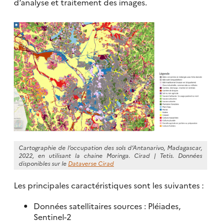
d’analyse et traitement des images.
Cartographie de l’occupation des sols d’Antanarivo, Madagascar,
2022, en utilisant la chaine Moringa. Cirad | Tetis. Données
disponibles sur le
Dataverse Cirad
Les principales caractéristiques sont les suivantes :
Données satellitaires sources : Pléiades,
Sentinel-2