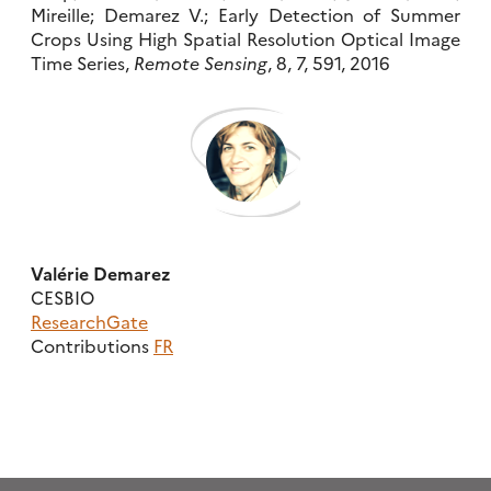
Mireille; Demarez V.; Early Detection of Summer
Crops Using High Spatial Resolution Optical Image
Time Series,
Remote Sensing
, 8, 7, 591, 2016
Valérie Demarez
CESBIO
ResearchGate
Contributions
FR