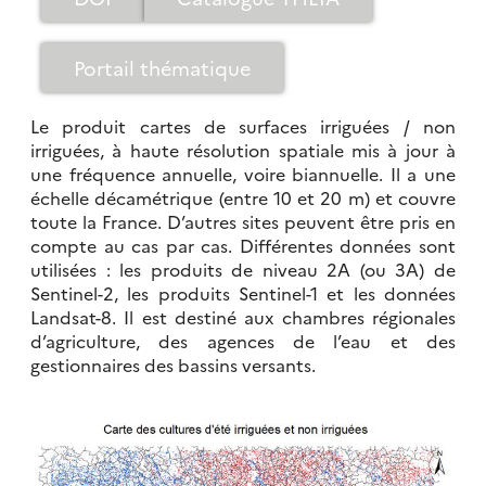
Portail thématique
Le produit cartes de surfaces irriguées / non
irriguées, à haute résolution spatiale mis à jour à
une fréquence annuelle, voire biannuelle. Il a une
échelle décamétrique (entre 10 et 20 m) et couvre
toute la France. D’autres sites peuvent être pris en
compte au cas par cas. Différentes données sont
utilisées : les produits de niveau 2A (ou 3A) de
Sentinel-2, les produits Sentinel-1 et les données
Landsat-8. Il est destiné aux chambres régionales
d’agriculture, des agences de l’eau et des
gestionnaires des bassins versants.