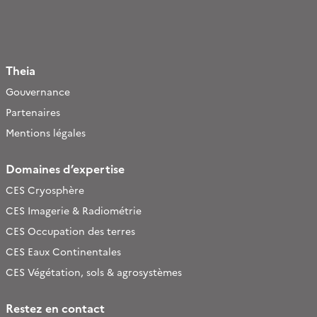
Theia
Gouvernance
Partenaires
Mentions légales
Domaines d’expertise
CES Cryosphère
CES Imagerie & Radiométrie
CES Occupation des terres
CES Eaux Continentales
CES Végétation, sols & agrosystèmes
Restez en contact