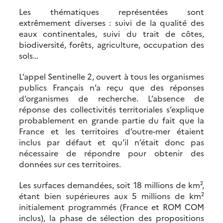
Les thématiques représentées sont
extrêmement diverses : suivi de la qualité des
eaux continentales, suivi du trait de côtes,
biodiversité, forêts, agriculture, occupation des
sols…
L’appel Sentinelle 2, ouvert à tous les organismes
publics Français n’a reçu que des réponses
d’organismes de recherche. L’absence de
réponse des collectivités territoriales s’explique
probablement en grande partie du fait que la
France et les territoires d’outre-mer étaient
inclus par défaut et qu’il n’était donc pas
nécessaire de répondre pour obtenir des
données sur ces territoires.
Les surfaces demandées, soit 18 millions de km²,
étant bien supérieures aux 5 millions de km²
initialement programmés (France et ROM COM
inclus), la phase de sélection des propositions