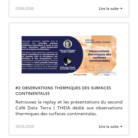
03.06.2026
Lire la suite →
#2 OBSERVATIONS THERMIQUES DES SURFACES
CONTINENTALES
Retrouvez le replay et les présentations du second
Café Data Terra | THEIA dédié aux observations
thermiques des surfaces continentales.
28.05.2026
Lire la suite →