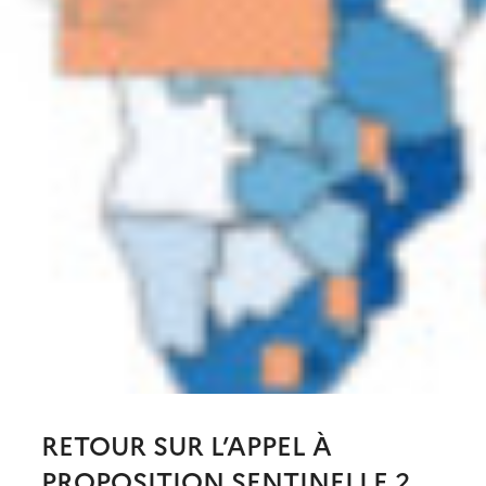
RETOUR SUR L’APPEL À
PROPOSITION SENTINELLE 2