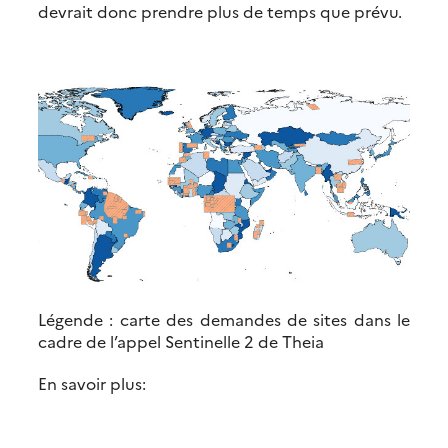
devrait donc prendre plus de temps que prévu.
Légende : carte des demandes de sites dans le
cadre de l’appel Sentinelle 2 de Theia
En savoir plus: