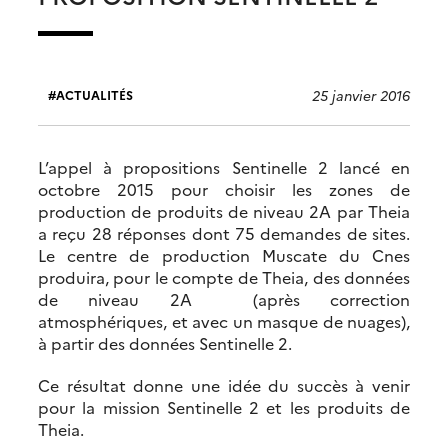
25 janvier 2016
ACTUALITÉS
L’appel à propositions Sentinelle 2 lancé en
octobre 2015 pour choisir les zones de
production de produits de niveau 2A par Theia
a reçu 28 réponses dont 75 demandes de sites.
Le centre de production Muscate du Cnes
produira, pour le compte de Theia, des données
de niveau 2A (après correction
atmosphériques, et avec un masque de nuages),
à partir des données Sentinelle 2.
Ce résultat donne une idée du succès à venir
pour la mission Sentinelle 2 et les produits de
Theia.