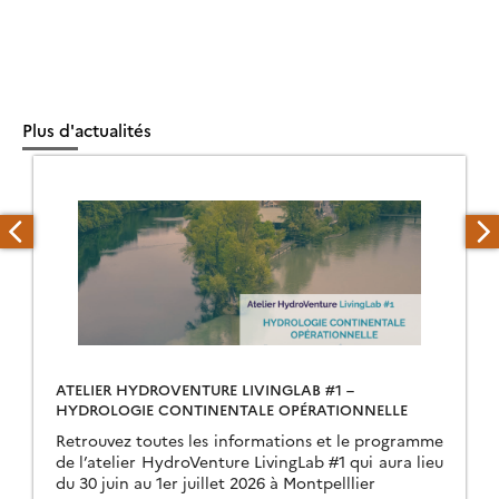
Plus d'actualités
ATELIER HYDROVENTURE LIVINGLAB #1 –
HYDROLOGIE CONTINENTALE OPÉRATIONNELLE
Retrouvez toutes les informations et le programme
de l’atelier HydroVenture LivingLab #1 qui aura lieu
du 30 juin au 1er juillet 2026 à Montpelllier