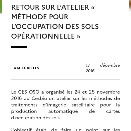
RETOUR SUR L’ATELIER «
MÉTHODE POUR
L’OCCUPATION DES SOLS
OPÉRATIONNELLE »
13 décembre
ACTUALITÉS
2016
Le CES OSO a organisé les 24 et 25 novembre
2016 au Cesbio un atelier sur les méthodes de
traitements d’imagerie satellitaire pour la
production automatique de cartes
d’occupation des sols.
L’objectif était de faire un point sur les