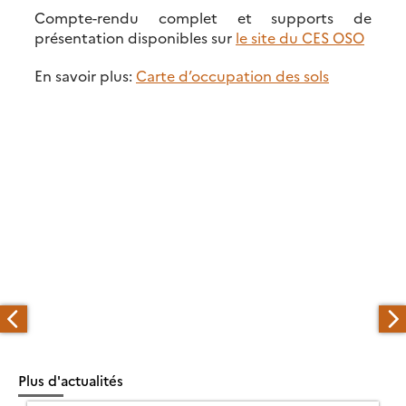
Compte-rendu complet et supports de
présentation disponibles sur
le site du CES OSO
En savoir plus:
Carte d’occupation des sols
Plus d'actualités