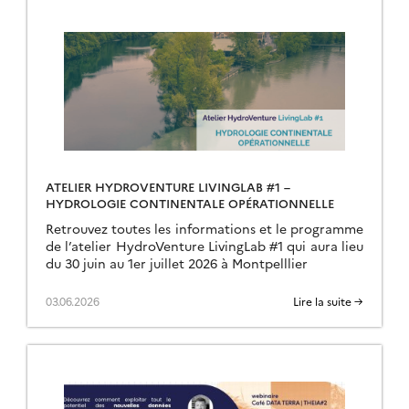
ATELIER HYDROVENTURE LIVINGLAB #1 –
HYDROLOGIE CONTINENTALE OPÉRATIONNELLE
Retrouvez toutes les informations et le programme
de l’atelier HydroVenture LivingLab #1 qui aura lieu
du 30 juin au 1er juillet 2026 à Montpelllier
03.06.2026
Lire la suite →