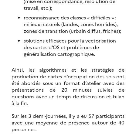
(mise en correspondance, résolution de
travail, etc.);
reconnaissance des classes « difficiles » :
milieux naturels (landes, zones humides),
zones de transition (urbain diffus, friches);
solutions efficaces pour la vectorisation
des cartes d’OS et problèmes de
généralisation cartographique.
Ainsi, les algorithmes et les stratégies de
production de cartes d’occupation des sols ont
été abordés sous un format d’atelier avec des
présentations de 20 minutes suivies de
questions avec un temps de discussion et bilan
à la fin.
Sur les 3 demi-journées, il y a eu 57 participants
avec une moyenne de présence autour de 40
personnes.