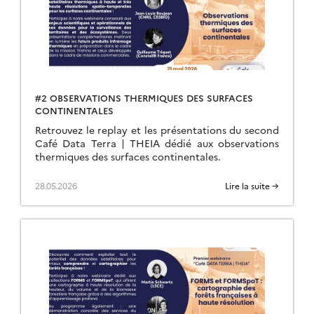
#2 OBSERVATIONS THERMIQUES DES SURFACES
CONTINENTALES
Retrouvez le replay et les présentations du second
Café Data Terra | THEIA dédié aux observations
thermiques des surfaces continentales.
28.05.2026
Lire la suite →