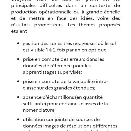
principales difficultés dans un contexte de
production opérationnelle ou à grande échelle
et de mettre en face des idées, voire des
résultats prometteurs. Les thèmes proposés
étaient :
gestion des zones très nuageuses où le sol
est visible 1 à 2 fois par an en optique;
prise en compte des erreurs dans les
données de référence pour les
apprentissages supervisés;
prise en compte de la variabilité intra-
classe sur des grandes étendues;
absence d’échantillons (en quantité
suffisante) pour certaines classes de la
nomenclature;
utilisation conjointe de sources de
données images de résolutions différentes