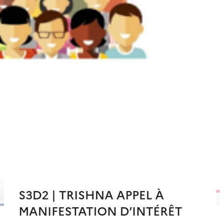
S3D2 | TRISHNA APPEL À
MANIFESTATION D’INTÉRÊT