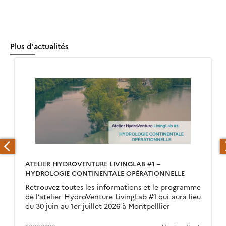
Plus d'actualités
ATELIER HYDROVENTURE LIVINGLAB #1 –
HYDROLOGIE CONTINENTALE OPÉRATIONNELLE
Retrouvez toutes les informations et le programme
de l’atelier HydroVenture LivingLab #1 qui aura lieu
du 30 juin au 1er juillet 2026 à Montpelllier