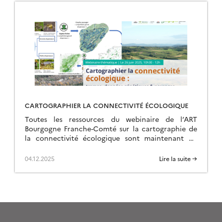
CARTOGRAPHIER LA CONNECTIVITÉ ÉCOLOGIQUE
Toutes les ressources du webinaire de l’ART
Bourgogne Franche-Comté sur la cartographie de
la connectivité écologique sont maintenant en
ligne sur la page de l’événement.
04.12.2025
Lire la suite →