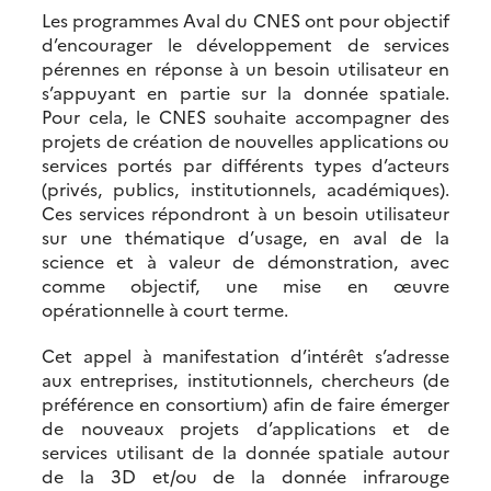
Les programmes Aval du CNES ont pour objectif
d’encourager le développement de services
pérennes en réponse à un besoin utilisateur en
s’appuyant en partie sur la donnée spatiale.
Pour cela, le CNES souhaite accompagner des
projets de création de nouvelles applications ou
services portés par différents types d’acteurs
(privés, publics, institutionnels, académiques).
Ces services répondront à un besoin utilisateur
sur une thématique d’usage, en aval de la
science et à valeur de démonstration, avec
comme objectif, une mise en œuvre
opérationnelle à court terme.
Cet appel à manifestation d’intérêt s’adresse
aux entreprises, institutionnels, chercheurs (de
préférence en consortium) afin de faire émerger
de nouveaux projets d’applications et de
services utilisant de la donnée spatiale autour
de la 3D et/ou de la donnée infrarouge