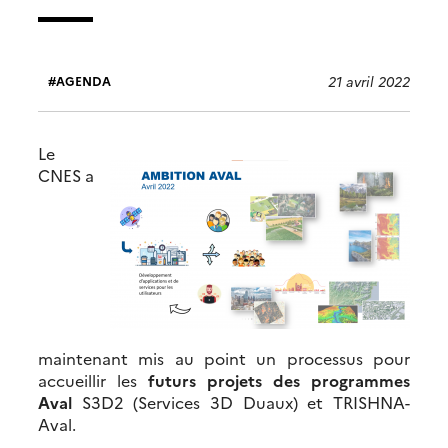
21 avril 2022
AGENDA
Le
CNES a
maintenant mis au point un processus pour
accueillir les
futurs projets des programmes
Aval
S3D2 (Services 3D Duaux) et TRISHNA-
Aval.