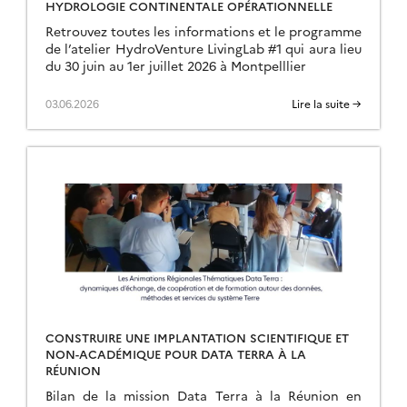
HYDROLOGIE CONTINENTALE OPÉRATIONNELLE
Retrouvez toutes les informations et le programme
de l’atelier HydroVenture LivingLab #1 qui aura lieu
du 30 juin au 1er juillet 2026 à Montpelllier
03.06.2026
Lire la suite →
CONSTRUIRE UNE IMPLANTATION SCIENTIFIQUE ET
NON-ACADÉMIQUE POUR DATA TERRA À LA
RÉUNION
Bilan de la mission Data Terra à la Réunion en