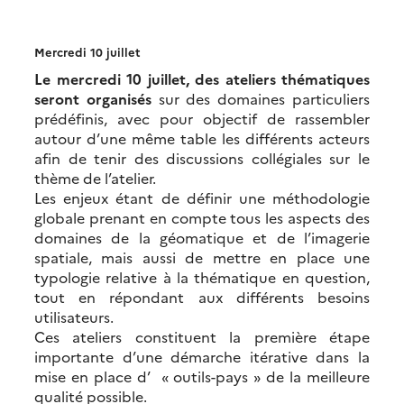
Mercredi 10 juillet
Le mercredi 10 juillet, des ateliers thématiques
seront organisés
sur des domaines particuliers
prédéfinis, avec pour objectif de rassembler
autour d’une même table les différents acteurs
afin de tenir des discussions collégiales sur le
thème de l’atelier.
Les enjeux étant de définir une méthodologie
globale prenant en compte tous les aspects des
domaines de la géomatique et de l’imagerie
spatiale, mais aussi de mettre en place une
typologie relative à la thématique en question,
tout en répondant aux différents besoins
utilisateurs.
Ces ateliers constituent la première étape
importante d’une démarche itérative dans la
mise en place d’ « outils-pays » de la meilleure
qualité possible.