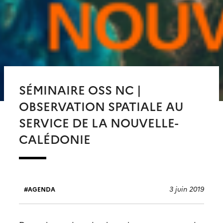
SÉMINAIRE OSS NC |
OBSERVATION SPATIALE AU
SERVICE DE LA NOUVELLE-
CALÉDONIE
3 juin 2019
AGENDA