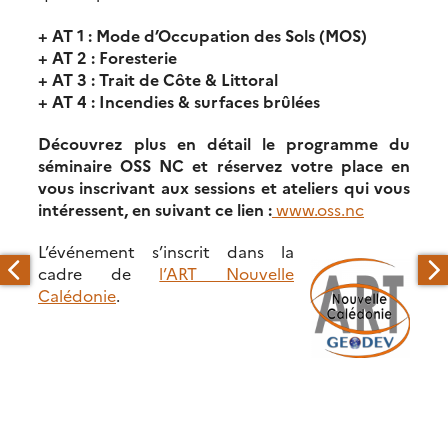
+ AT 1 : Mode d’Occupation des Sols (MOS)
+ AT 2 : Foresterie
+ AT 3 : Trait de Côte & Littoral
+ AT 4 : Incendies & surfaces brûlées
Découvrez plus en détail le programme du
séminaire OSS NC et réservez votre place en
vous inscrivant aux sessions et ateliers qui vous
intéressent, en suivant ce lien :
www.oss.nc
L’événement s’inscrit dans la
cadre de
l’ART Nouvelle
Calédonie
.