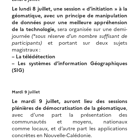
Le lundi 8 juillet, une session « d’initiation » à la
géomatique, avec un principe de manipulation
de données pour une meilleure appréhension
de la technologie,
sera organisée sur une demi-
journée
(*sous réserve d’un nombre suffisant de
participants)
et portant sur deux sujets
magistraux :
– La télédétection
– Les systèmes d’information Géographiques
(SIG)
Mardi 9 juillet
Le mardi 9 juillet, auront lieu des sessions
plénières de démocratisation de la géomatique
,
avec d’une part la présentation des
communautés et moyens, nationaux
comme locaux, et d’autre part les applications
concrètes en Nouvelle-Calédonie.