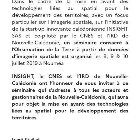
Dans le cadre de la mise en avant des
technologies liées au spatial pour le
développement des territoires, avec un focus
particulier sur l’imagerie spatiale, sur l’initiative
de la start-up innovante calédonienne INSIGHT
SAS et co-piloté par le CNES et l’IRD de
Nouvelle-Calédonie,
un séminaire consacré à
l’Observation de la Terre à partir de données
d’imagerie spatiale est organisé
les 8, 9 & 10
juillet 2019 à Nouméa
INSIGHT, le CNES et l’IRD de Nouvelle-
Calédonie ont l’honneur de vous inviter à ce
séminaire qui s’adresse à tous les acteurs et
gestionnaires de la Nouvelle-Calédonie, qui aura
pour objet la mise en avant des technologies
liées au spatial pour le développement des
territoires.
Lundi 8 juillet