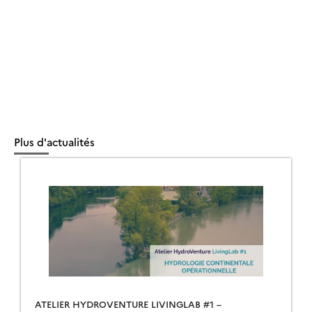
Plus d'actualités
ATELIER HYDROVENTURE LIVINGLAB #1 –