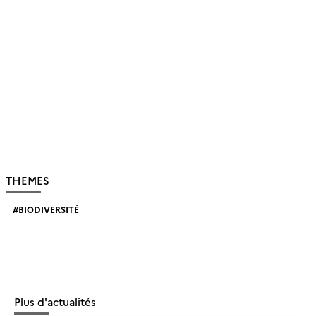
THEMES
BIODIVERSITÉ
Plus d'actualités