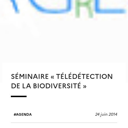
SÉMINAIRE « TÉLÉDÉTECTION
DE LA BIODIVERSITÉ »
24 juin 2014
AGENDA