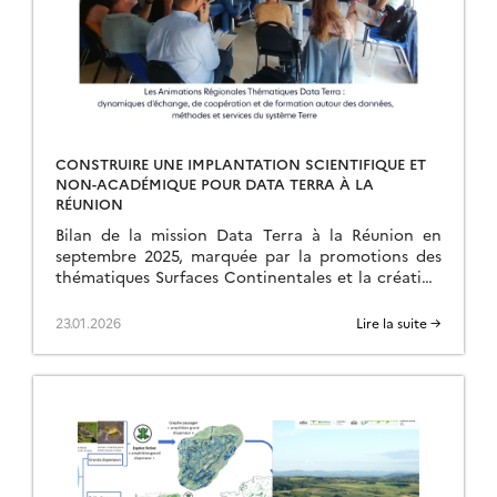
CONSTRUIRE UNE IMPLANTATION SCIENTIFIQUE ET
NON-ACADÉMIQUE POUR DATA TERRA À LA
RÉUNION
Bilan de la mission Data Terra à la Réunion en
septembre 2025, marquée par la promotions des
thématiques Surfaces Continentales et la création
d’une ART.
23.01.2026
Lire la suite →