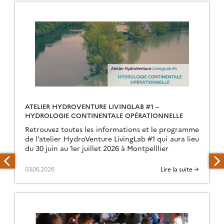
ATELIER HYDROVENTURE LIVINGLAB #1 –
HYDROLOGIE CONTINENTALE OPÉRATIONNELLE
Retrouvez toutes les informations et le programme
de l’atelier HydroVenture LivingLab #1 qui aura lieu
du 30 juin au 1er juillet 2026 à Montpelllier
03.06.2026
Lire la suite →