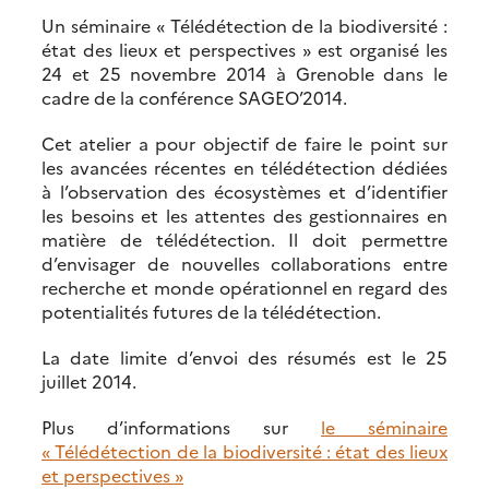
Un séminaire « Télédétection de la biodiversité :
état des lieux et perspectives » est organisé les
24 et 25 novembre 2014 à Grenoble dans le
cadre de la conférence SAGEO’2014.
Cet atelier a pour objectif de faire le point sur
les avancées récentes en télédétection dédiées
à l’observation des écosystèmes et d’identifier
les besoins et les attentes des gestionnaires en
matière de télédétection. Il doit permettre
d’envisager de nouvelles collaborations entre
recherche et monde opérationnel en regard des
potentialités futures de la télédétection.
La date limite d’envoi des résumés est le 25
juillet 2014.
Plus d’informations sur
le séminaire
« Télédétection de la biodiversité : état des lieux
et perspectives »