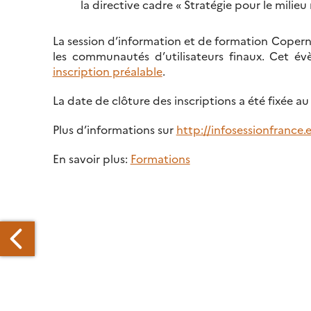
la directive cadre « Stratégie pour le milie
La session d’information et de formation Copernicu
les communautés d’utilisateurs finaux. Cet év
inscription préalable
.
La date de clôture des inscriptions a été fixée a
Plus d’informations sur
http://infosessionfrance.
En savoir plus:
Formations