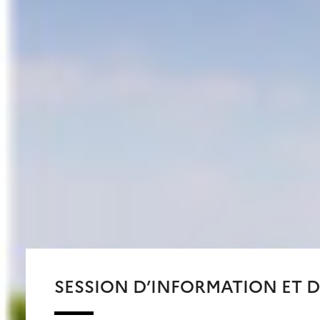
SESSION D’INFORMATION ET 