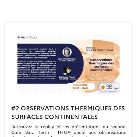
#2 OBSERVATIONS THERMIQUES DES
SURFACES CONTINENTALES
Retrouvez le replay et les présentations du second
Café Data Terra | THEIA dédié aux observations