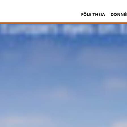
PÔLE THEIA
DONNÉE