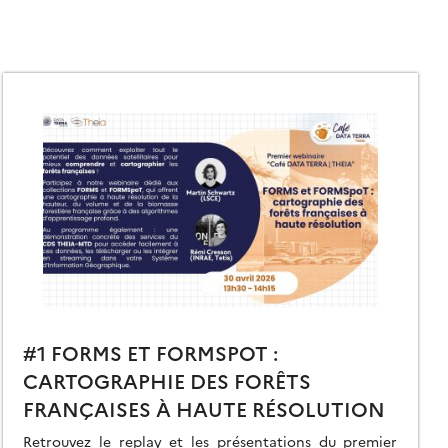
#1 FORMS ET FORMSPOT :
CARTOGRAPHIE DES FORÊTS
FRANÇAISES À HAUTE RÉSOLUTION
Retrouvez le replay et les présentations du premier