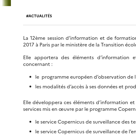
ACTUALITÉS
La 12ème session d’information et de formatio
2017 à Paris par le ministère de la Transition éco
Elle apportera des éléments d’information e
concernant :
le programme européen d’observation de l
les modalités d’accès à ses données et produi
Elle développera ces éléments d’information et
services mis en œuvre par le programme Coperni
le service Copernicus de surveillance des te
le service Copernicus de surveillance de l’