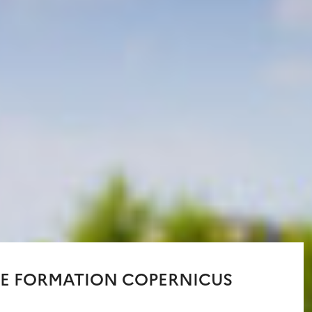
DE FORMATION COPERNICUS