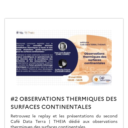
#2 OBSERVATIONS THERMIQUES DES
SURFACES CONTINENTALES
Retrouvez le replay et les présentations du second
Café Data Terra | THEIA dédié aux observations
thermiques des surfaces continentales.