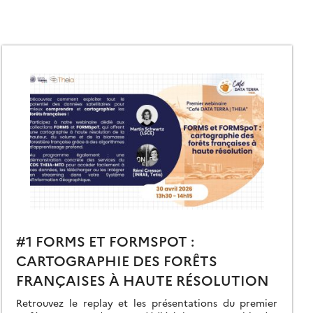
#1 FORMS ET FORMSPOT :
CARTOGRAPHIE DES FORÊTS
FRANÇAISES À HAUTE RÉSOLUTION
Retrouvez le replay et les présentations du premier