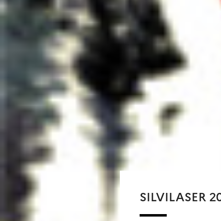
SILVILASER 20