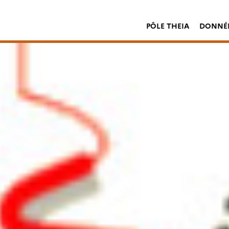
PÔLE THEIA
DONNÉE