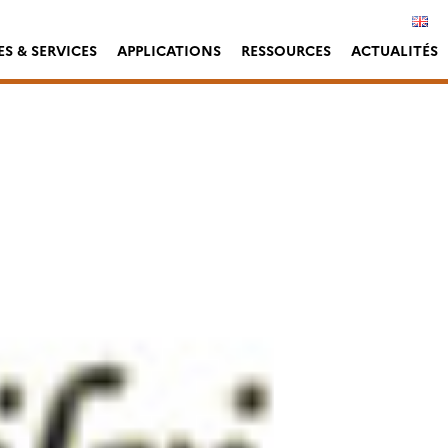
S & SERVICES
APPLICATIONS
RESSOURCES
ACTUALITÉS