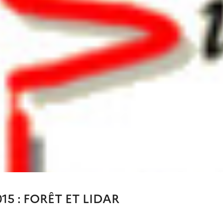
15 : FORÊT ET LIDAR