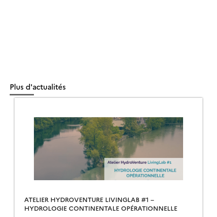
Plus d'actualités
ATELIER HYDROVENTURE LIVINGLAB #1 –
HYDROLOGIE CONTINENTALE OPÉRATIONNELLE