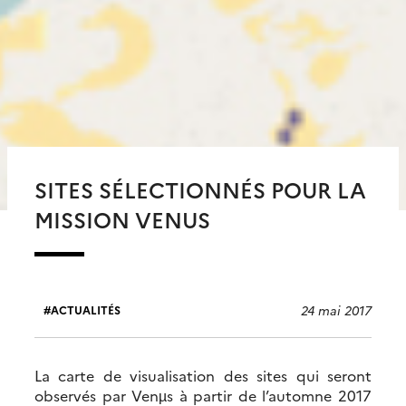
SITES SÉLECTIONNÉS POUR LA
MISSION VENUS
24 mai 2017
ACTUALITÉS
La carte de visualisation des sites qui seront
observés par Venµs à partir de l’automne 2017