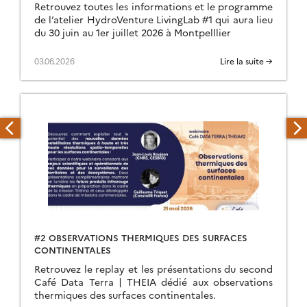
Retrouvez toutes les informations et le programme
de l’atelier HydroVenture LivingLab #1 qui aura lieu
du 30 juin au 1er juillet 2026 à Montpelllier
03.06.2026
Lire la suite →
#2 OBSERVATIONS THERMIQUES DES SURFACES
CONTINENTALES
Retrouvez le replay et les présentations du second
Café Data Terra | THEIA dédié aux observations
thermiques des surfaces continentales.