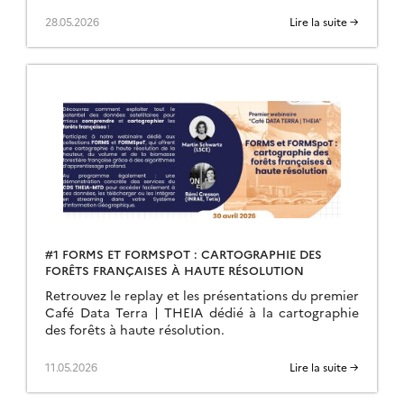
28.05.2026
Lire la suite →
#1 FORMS ET FORMSPOT : CARTOGRAPHIE DES
FORÊTS FRANÇAISES À HAUTE RÉSOLUTION
Retrouvez le replay et les présentations du premier
Café Data Terra | THEIA dédié à la cartographie
des forêts à haute résolution.
11.05.2026
Lire la suite →