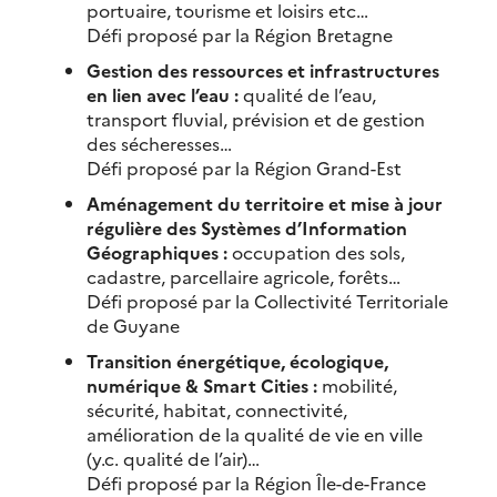
portuaire, tourisme et loisirs etc…
Défi proposé par la Région Bretagne
Gestion des ressources et infrastructures
en lien avec l’eau :
qualité de l’eau,
transport fluvial, prévision et de gestion
des sécheresses…
Défi proposé par la Région Grand-Est
Aménagement du territoire et mise à jour
régulière des Systèmes d’Information
Géographiques :
occupation des sols,
cadastre, parcellaire agricole, forêts…
Défi proposé par la Collectivité Territoriale
de Guyane
Transition énergétique, écologique,
numérique & Smart Cities :
mobilité,
sécurité, habitat, connectivité,
amélioration de la qualité de vie en ville
(y.c. qualité de l’air)…
Défi proposé par la Région Île-de-France