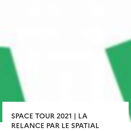
SPACE TOUR 2021 | LA
RELANCE PAR LE SPATIAL