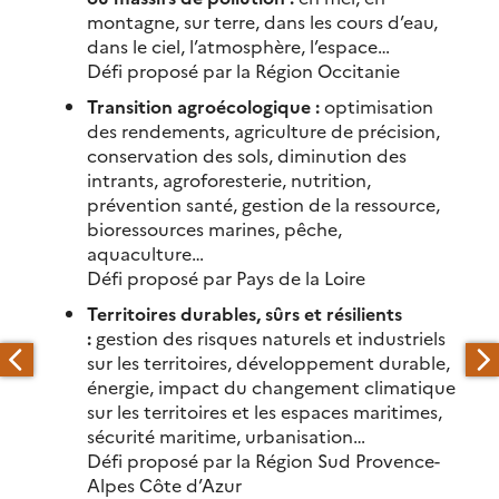
montagne, sur terre, dans les cours d’eau,
dans le ciel, l’atmosphère, l’espace…
Défi proposé par la Région Occitanie
Transition agroécologique :
optimisation
des rendements, agriculture de précision,
conservation des sols, diminution des
intrants, agroforesterie, nutrition,
prévention santé, gestion de la ressource,
bioressources marines, pêche,
aquaculture…
Défi proposé par Pays de la Loire
Territoires durables, sûrs et résilients
:
gestion des risques naturels et industriels
sur les territoires, développement durable,
énergie, impact du changement climatique
sur les territoires et les espaces maritimes,
sécurité maritime, urbanisation…
Défi proposé par la Région Sud Provence-
Alpes Côte d’Azur