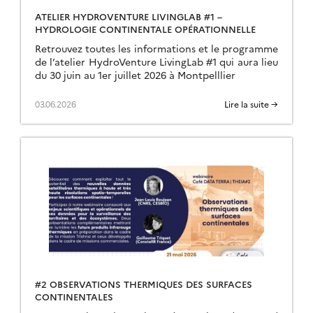
ATELIER HYDROVENTURE LIVINGLAB #1 –
HYDROLOGIE CONTINENTALE OPÉRATIONNELLE
Retrouvez toutes les informations et le programme
de l’atelier HydroVenture LivingLab #1 qui aura lieu
du 30 juin au 1er juillet 2026 à Montpelllier
03.06.2026
Lire la suite →
#2 OBSERVATIONS THERMIQUES DES SURFACES
CONTINENTALES