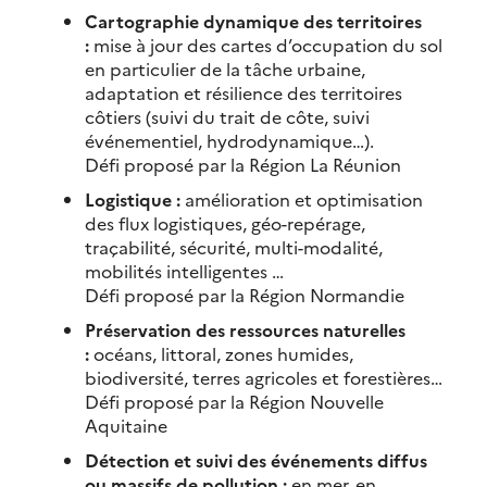
Cartographie dynamique des territoires
:
mise à jour des cartes d’occupation du sol
en particulier de la tâche urbaine,
adaptation et résilience des territoires
côtiers (suivi du trait de côte, suivi
événementiel, hydrodynamique…).
Défi proposé par la Région La Réunion
Logistique :
amélioration et optimisation
des flux logistiques, géo-repérage,
traçabilité, sécurité, multi-modalité,
mobilités intelligentes …
Défi proposé par la Région Normandie
Préservation des ressources naturelles
:
océans, littoral, zones humides,
biodiversité, terres agricoles et forestières…
Défi proposé par la Région Nouvelle
Aquitaine
Détection et suivi des événements diffus
ou massifs de pollution :
en mer, en