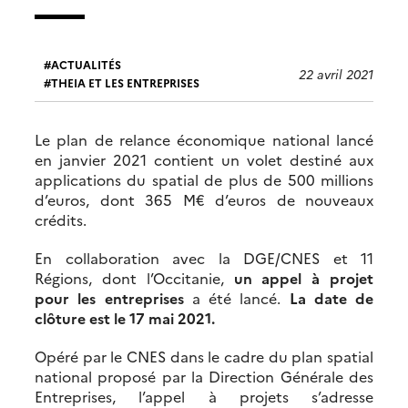
ACTUALITÉS
22 avril 2021
THEIA ET LES ENTREPRISES
Le plan de relance économique national lancé
en janvier 2021 contient un volet destiné aux
applications du spatial de plus de 500 millions
d’euros, dont 365 M€ d’euros de nouveaux
crédits.
En collaboration avec la DGE/CNES et 11
Régions, dont l’Occitanie,
un appel à projet
pour les entreprises
a été lancé.
La date de
clôture est le 17 mai 2021.
Opéré par le CNES dans le cadre du plan spatial
national proposé par la Direction Générale des
Entreprises, l’appel à projets s’adresse