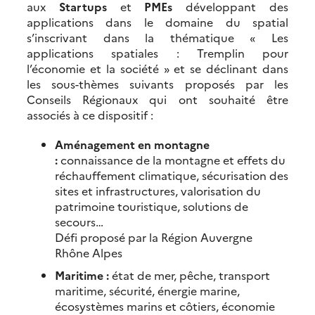
aux
Startups
et
PMEs
développant des
applications dans le domaine du spatial
s’inscrivant dans la thématique « Les
applications spatiales : Tremplin pour
l’économie et la société » et se déclinant dans
les sous-thèmes suivants proposés par les
Conseils Régionaux qui ont souhaité être
associés à ce dispositif :
Aménagement en montagne
:
connaissance de la montagne et effets du
réchauffement climatique, sécurisation des
sites et infrastructures, valorisation du
patrimoine touristique, solutions de
secours…
Défi proposé par la Région Auvergne
Rhône Alpes
Maritime :
état de mer, pêche, transport
maritime, sécurité, énergie marine,
écosystèmes marins et côtiers, économie