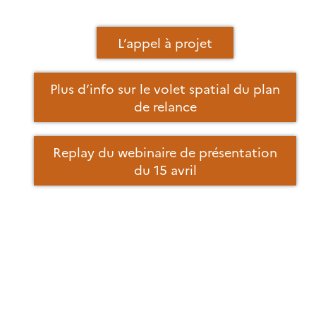
L’appel à projet
Plus d’info sur le volet spatial du plan
de relance
Replay du webinaire de présentation
du 15 avril