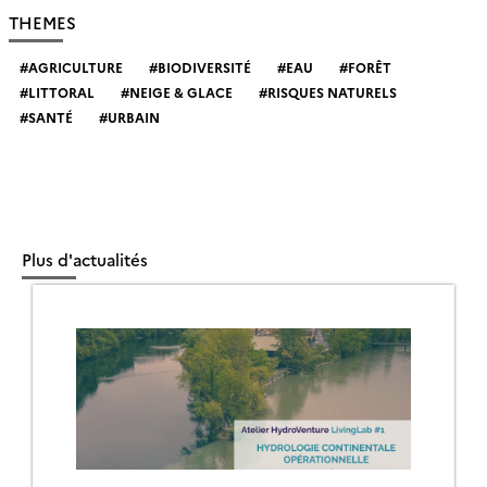
THEMES
AGRICULTURE
BIODIVERSITÉ
EAU
FORÊT
LITTORAL
NEIGE & GLACE
RISQUES NATURELS
SANTÉ
URBAIN
Plus d'actualités