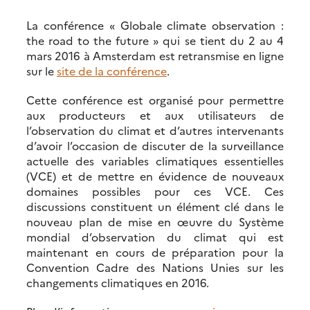
La conférence « Globale climate observation :
the road to the future » qui se tient du 2 au 4
mars 2016 à Amsterdam est retransmise en ligne
sur le
site de la conférence
.
Cette conférence est organisé pour permettre
aux producteurs et aux utilisateurs de
l’observation du climat et d’autres intervenants
d’avoir l’occasion de discuter de la surveillance
actuelle des variables climatiques essentielles
(VCE) et de mettre en évidence de nouveaux
domaines possibles pour ces VCE. Ces
discussions constituent un élément clé dans le
nouveau plan de mise en œuvre du Système
mondial d’observation du climat qui est
maintenant en cours de préparation pour la
Convention Cadre des Nations Unies sur les
changements climatiques en 2016.