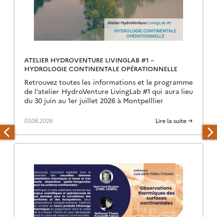
ATELIER HYDROVENTURE LIVINGLAB #1 –
HYDROLOGIE CONTINENTALE OPÉRATIONNELLE
Retrouvez toutes les informations et le programme
de l’atelier HydroVenture LivingLab #1 qui aura lieu
du 30 juin au 1er juillet 2026 à Montpelllier
03.06.2026
Lire la suite →