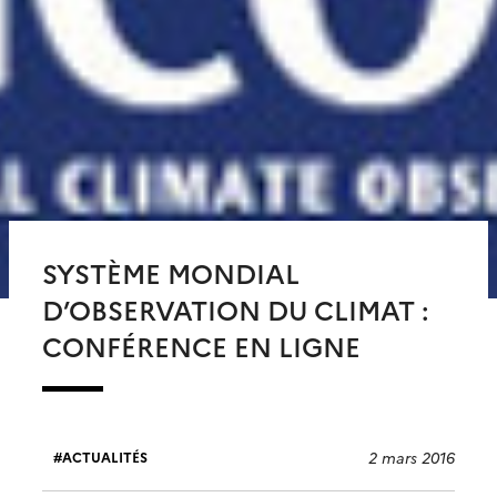
SYSTÈME MONDIAL
D’OBSERVATION DU CLIMAT :
CONFÉRENCE EN LIGNE
2 mars 2016
ACTUALITÉS