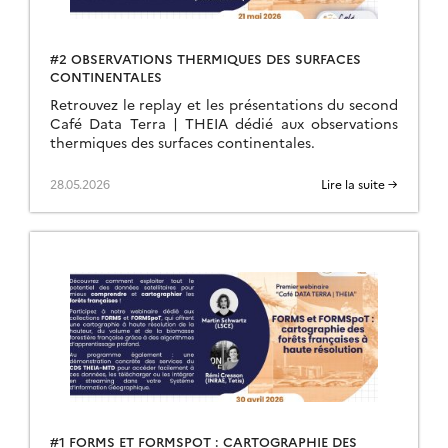
#2 OBSERVATIONS THERMIQUES DES SURFACES
CONTINENTALES
Retrouvez le replay et les présentations du second
Café Data Terra | THEIA dédié aux observations
thermiques des surfaces continentales.
28.05.2026
Lire la suite →
#1 FORMS ET FORMSPOT : CARTOGRAPHIE DES