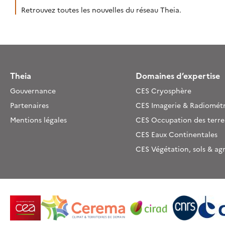
Retrouvez toutes les nouvelles du réseau Theia.
Theia
Domaines d’expertise
Gouvernance
CES Cryosphère
Partenaires
CES Imagerie & Radiométr
Mentions légales
CES Occupation des terre
CES Eaux Continentales
CES Végétation, sols & ag