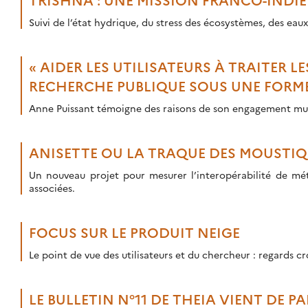
« AIDER LES UTILISATEURS À TRAITER 
RECHERCHE PUBLIQUE SOUS UNE FORME 
Anne Puissant témoigne des raisons de son engagement multi
ANISETTE OU LA TRAQUE DES MOUSTIQ
Un nouveau projet pour mesurer l’interopérabilité de mé
associées.
FOCUS SUR LE PRODUIT NEIGE
Le point de vue des utilisateurs et du chercheur : regards cr
LE BULLETIN N°11 DE THEIA VIENT DE PA