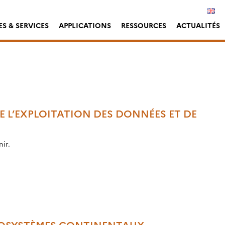
S & SERVICES
APPLICATIONS
RESSOURCES
ACTUALITÉS
E L’EXPLOITATION DES DONNÉES ET DE
ir.
ÉCOSYSTÈMES CONTINENTAUX