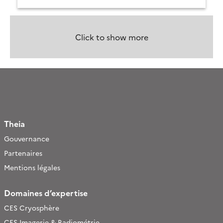
Click to show more
Theia
Gouvernance
Partenaires
Mentions légales
Domaines d’expertise
CES Cryosphère
CES Imagerie & Radiométrie