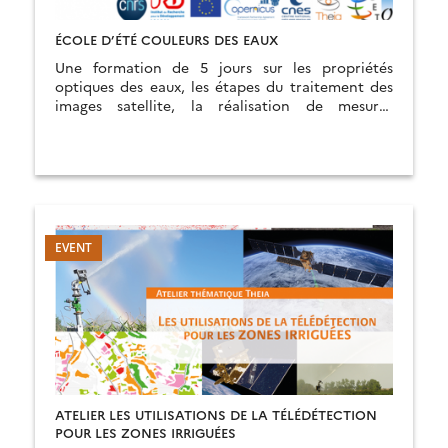
ÉCOLE D’ÉTÉ COULEURS DES EAUX
Une formation de 5 jours sur les propriétés
optiques des eaux, les étapes du traitement des
images satellite, la réalisation de mesures
optiques ainsi que la manipulation d’images et de
produits finalisés.
ATELIER LES UTILISATIONS DE LA TÉLÉDÉTECTION
POUR LES ZONES IRRIGUÉES