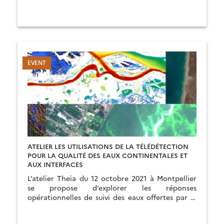
ATELIER LES UTILISATIONS DE LA TÉLÉDÉTECTION
POUR LA QUALITÉ DES EAUX CONTINENTALES ET
AUX INTERFACES
L’atelier Theia du 12 octobre 2021 à Montpellier
se propose d’explorer les réponses
opérationnelles de suivi des eaux offertes par la
télédétection.