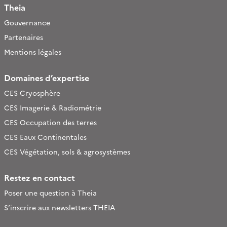
Theia
Gouvernance
Partenaires
Mentions légales
Domaines d’expertise
CES Cryosphère
CES Imagerie & Radiométrie
CES Occupation des terres
CES Eaux Continentales
CES Végétation, sols & agrosystèmes
Restez en contact
Poser une question à Theia
S’inscrire aux newsletters THEIA