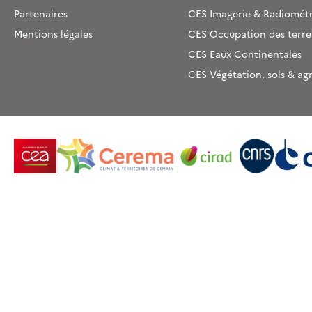
Partenaires
CES Imagerie & Radiométr
Mentions légales
CES Occupation des terre
CES Eaux Continentales
CES Végétation, sols & ag