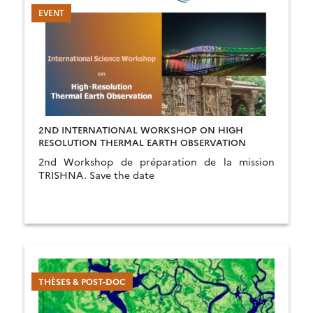
2ND INTERNATIONAL WORKSHOP ON HIGH
RESOLUTION THERMAL EARTH OBSERVATION
2nd Workshop de préparation de la mission
TRISHNA. Save the date
THÈSES & POST-DOC