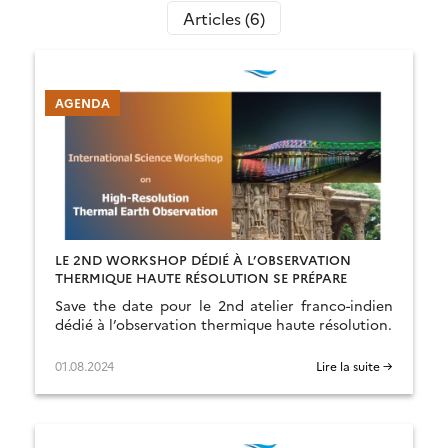
Articles (6)
AGENDA
LE 2ND WORKSHOP DÉDIÉ À L’OBSERVATION
THERMIQUE HAUTE RÉSOLUTION SE PRÉPARE
Save the date pour le 2nd atelier franco-indien
dédié à l’observation thermique haute résolution.
01.08.2024
Lire la suite →