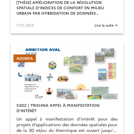
[THÈSE] AMÉLIORATION DE LA RÉSOLUTION
SPATIALE D’INDICES DE CONFORT EN MILIEU
URBAIN PAR HYBRIDATION DE DONNÉES
THERMIQUES, OPTIQUES ET 3D
11.01.2023
Lire la suite →
AGENDA
S3D2 | TRISHNA APPEL À MANIFESTATION
D’INTÉRÊT
Un appel à manifestation d’intérêt pour des
projets d’applications des données spatiales pour
de la 3D et/ou du thermique est ouvert jusqu’au