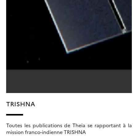
TRISHNA
Toutes les publications de Theia se rapportant à la
mission franco-indienne TRISHNA