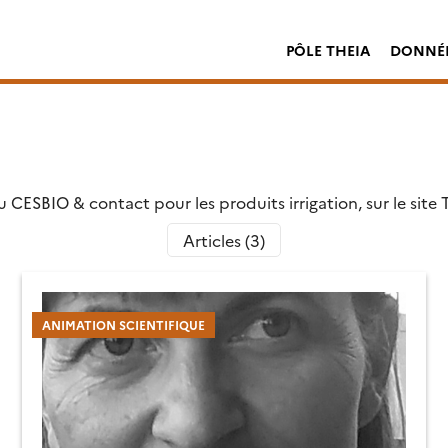
PÔLE THEIA
DONNÉE
 CESBIO & contact pour les produits irrigation, sur le site 
Articles (3)
ANIMATION SCIENTIFIQUE