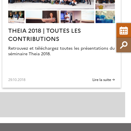
THEIA 2018 | TOUTES LES
CONTRIBUTIONS
Retrouvez et téléchargez toutes les présentations du
séminaire Theia 2018.
29.10.2018
Lire la suite →