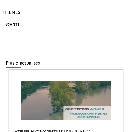
THEMES
SANTÉ
Plus d'actualités
ATELIER HYDROVENTURE LIVINGLAB #1 –