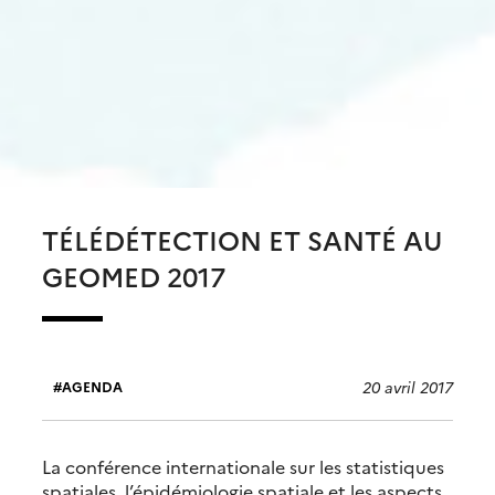
TÉLÉDÉTECTION ET SANTÉ AU
GEOMED 2017
20 avril 2017
AGENDA
La conférence internationale sur les statistiques
spatiales, l’épidémiologie spatiale et les aspects