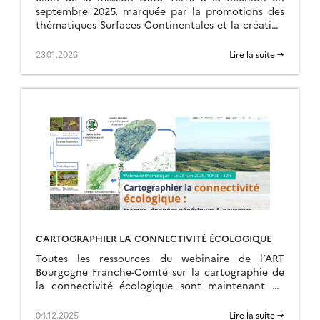
septembre 2025, marquée par la promotions des
thématiques Surfaces Continentales et la création
d’une ART.
23.01.2026
Lire la suite →
CARTOGRAPHIER LA CONNECTIVITÉ ÉCOLOGIQUE
Toutes les ressources du webinaire de l’ART
Bourgogne Franche-Comté sur la cartographie de
la connectivité écologique sont maintenant en
ligne sur la page de l’événement.
04.12.2025
Lire la suite →