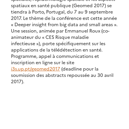
spatiaux en santé publique (Geomed 2017) se
tiendra à Porto, Portugal, du 7 au 9 septembre
2017. Le thème de la conférence est cette année
« Deeper insight from big data and small areas ».
Une session, animée par Emmanuel Roux (co-
animateur du « CES Risque maladie
infectieuse »), porte spécifiquement sur les
applications de la télédétection en santé.
Programme, appel à communications et
inscription en ligne sur le site
i3s.up.pt/geomed2017
(deadline pour la
soumission des abstracts repoussée au 30 avril
2017).