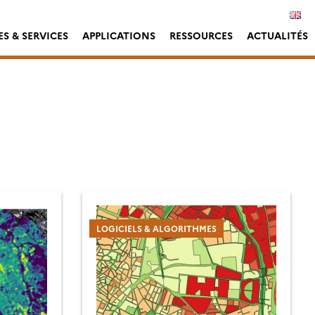
S & SERVICES
APPLICATIONS
RESSOURCES
ACTUALITÉS
LOGICIELS & ALGORITHMES