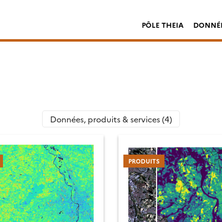
PÔLE THEIA
DONNÉE
Données, produits & services (4)
PRODUITS