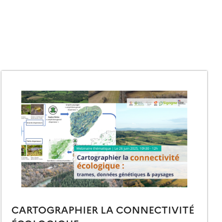
CARTOGRAPHIER LA CONNECTIVITÉ