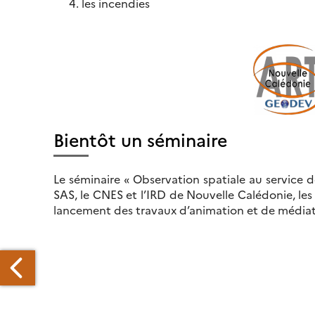
les incendies
Bientôt un séminaire
Le séminaire « Observation spatiale au service 
SAS, le CNES et l’IRD de Nouvelle Calédonie, les
lancement des travaux d’animation et de médiati