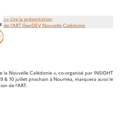
>> Lire la présentation
de l’ART GeoDEV Nouvelle Calédonie
de la Nouvelle Calédonie », co-organisé par INSIGHT
 9 & 10 juillet prochain à Nouméa, marquera aussi le
on de l’ART.