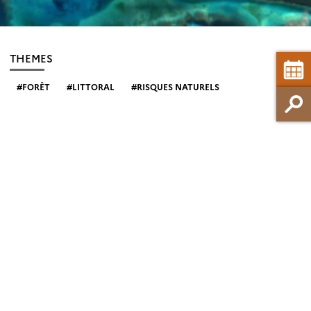
THEMES
FORÊT
LITTORAL
RISQUES NATURELS