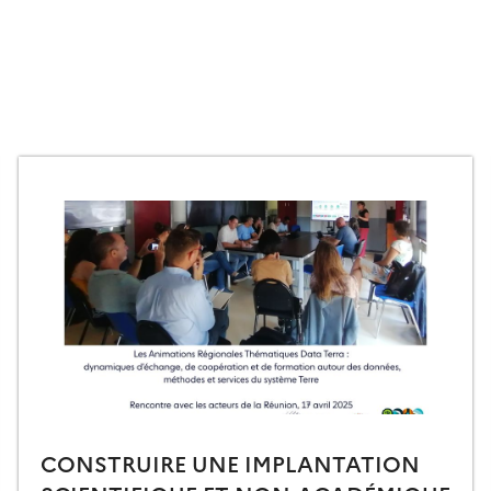
CONSTRUIRE UNE IMPLANTATION