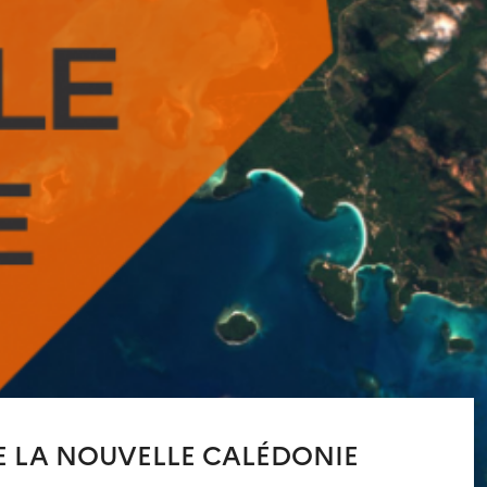
DE LA NOUVELLE CALÉDONIE