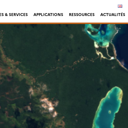
S & SERVICES
APPLICATIONS
RESSOURCES
ACTUALITÉS