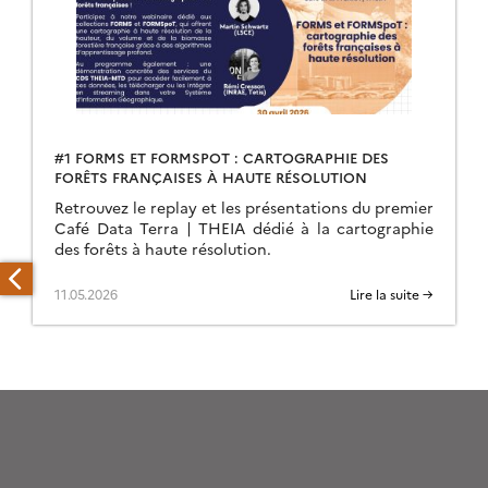
#1 FORMS ET FORMSPOT : CARTOGRAPHIE DES
FORÊTS FRANÇAISES À HAUTE RÉSOLUTION
Retrouvez le replay et les présentations du premier
Café Data Terra | THEIA dédié à la cartographie
des forêts à haute résolution.
11.05.2026
Lire la suite →