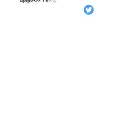
Rejoignez-nous sur >>