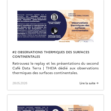
#2 OBSERVATIONS THERMIQUES DES SURFACES
CONTINENTALES
Retrouvez le replay et les présentations du second
Café Data Terra | THEIA dédié aux observations
thermiques des surfaces continentales.
28.05.2026
Lire la suite →