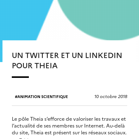
UN TWITTER ET UN LINKEDIN
POUR THEIA
10 octobre 2018
ANIMATION SCIENTIFIQUE
Le pôle Theia s’efforce de valoriser les travaux et
l’actualité de ses membres sur Internet. Au-delà
du site, Theia est présent sur les réseaux sociaux.