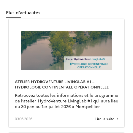
Plus d'actualités
ATELIER HYDROVENTURE LIVINGLAB #1 –
HYDROLOGIE CONTINENTALE OPÉRATIONNELLE
Retrouvez toutes les informations et le programme
de l’atelier HydroVenture LivingLab #1 qui aura lieu
du 30 juin au 1er juillet 2026 à Montpelllier
03.06.2026
Lire la suite →