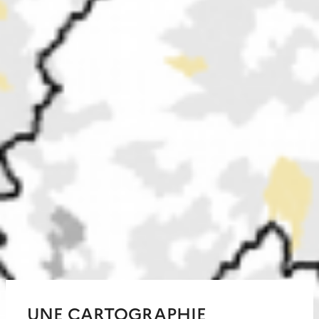
UNE CARTOGRAPHIE