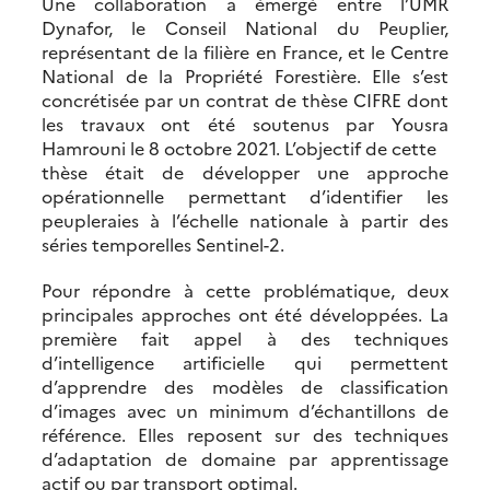
Une collaboration a émergé entre l’UMR
Dynafor, le Conseil National du Peuplier,
représentant de la filière en France, et le Centre
National de la Propriété Forestière. Elle s’est
concrétisée par un contrat de thèse CIFRE dont
les travaux ont été soutenus par Yousra
Hamrouni le 8 octobre 2021. L’objectif de cette
thèse était de développer une approche
opérationnelle permettant d’identifier les
peupleraies à l’échelle nationale à partir des
séries temporelles Sentinel-2.
Pour répondre à cette problématique, deux
principales approches ont été développées. La
première fait appel à des techniques
d’intelligence artificielle qui permettent
d’apprendre des modèles de classification
d’images avec un minimum d’échantillons de
référence. Elles reposent sur des techniques
d’adaptation de domaine par apprentissage
actif ou par transport optimal.