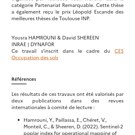
catégorie Partenariat Remarquable. Cette thèse
a également reçu le prix Léopold Escande des
meilleures thèses de Toulouse INP.
Yousra HAMROUNI & David SHEREEN
INRAE | DYNAFOR
Ce travail s’inscrit dans le cadre du
CES
Occupation des sols
Références
Les résultats de ces travaux ont été valorisés par
deux publications dans des revues
internationales à comité de lecture :
Hamrouni, Y., Paillassa, E., Chéret, V.,
Monteil, C., & Sheeren, D. (2022). Sentinel-2
poplar index for operational mapping of