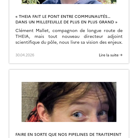
« THEIA FAIT LE PONT ENTRE COMMUNAUTÉS…
DANS UN MILLEFEUILLE DE PLUS EN PLUS GRAND »
Clément Mallet, compagnon de longue route de
THEIA, mais tout nouveau directeur adjoint
scientifique du pôle, nous livre sa vision des enjeux.
30.04.2026
Lire la suite →
FAIRE EN SORTE QUE NOS PIPELINES DE TRAITEMENT