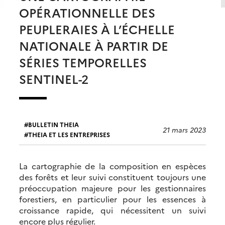
OPÉRATIONNELLE DES
PEUPLERAIES À L’ÉCHELLE
NATIONALE À PARTIR DE
SÉRIES TEMPORELLES
SENTINEL-2
BULLETIN THEIA
21 mars 2023
THEIA ET LES ENTREPRISES
La cartographie de la composition en espèces
des forêts et leur suivi constituent toujours une
préoccupation majeure pour les gestionnaires
forestiers, en particulier pour les essences à
croissance rapide, qui nécessitent un suivi
encore plus régulier.