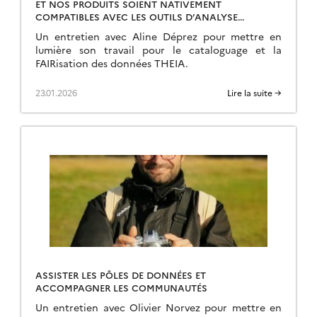
ET NOS PRODUITS SOIENT NATIVEMENT
COMPATIBLES AVEC LES OUTILS D’ANALYSE
MASSIVE DE DONNÉES
Un entretien avec Aline Déprez pour mettre en
lumière son travail pour le cataloguage et la
FAIRisation des données THEIA.
23.01.2026
Lire la suite →
ASSISTER LES PÔLES DE DONNÉES ET
ACCOMPAGNER LES COMMUNAUTÉS
Un entretien avec Olivier Norvez pour mettre en