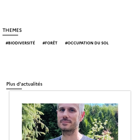
THEMES
BIODIVERSITÉ
FORÊT
OCCUPATION DU SOL
Plus d'actualités