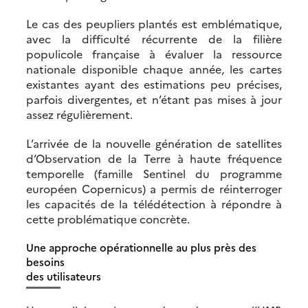
Le cas des peupliers plantés est emblématique,
avec la difficulté récurrente de la filière
populicole française à évaluer la ressource
nationale disponible chaque année, les cartes
existantes ayant des estimations peu précises,
parfois divergentes, et n’étant pas mises à jour
assez régulièrement.
L’arrivée de la nouvelle génération de satellites
d’Observation de la Terre à haute fréquence
temporelle (famille Sentinel du programme
européen Copernicus) a permis de réinterroger
les capacités de la télédétection à répondre à
cette problématique concrète.
Une approche opérationnelle au plus près des
besoins
des utilisateurs