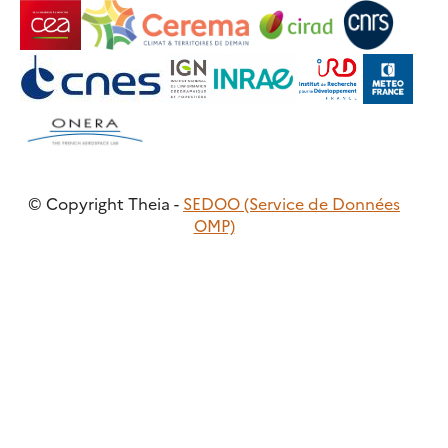
© Copyright Theia -
SEDOO (Service de Données
OMP)