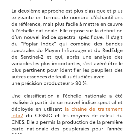
La deuxième approche est plus classique et plus
exigeante en termes de nombre d’échantillons
de référence, mais plus facile à mettre en œuvre
à l’échelle nationale. Elle repose sur la définition
d’un nouvel indice spectral spécifique. Il s’agit
du “Poplar Index” qui combine des bandes
spectrales du Moyen Infrarouge et du RedEdge
de Sentinel-2 et qui, après une analyse des
variables les plus importantes, s’est avéré être le
plus pertinent pour identifier les peupliers des
autres essences de feuillus étudiées avec
une précision producteur > 90 %.
Une classification à l’échelle nationale a été
réalisée à partir de ce nouvel indice spectral et
déployée en utilisant
la chaîne de traitement
iota2
du CESBIO et les moyens de calcul du
CNES. Elle a permis la production de la première
carte nationale des peupleraies pour l’année