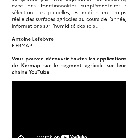
avec des fonctionnalités supplémentaires :
sélection des parcelles, estimation en temps
réelle des surfaces agricoles au cours de l’année,
informations sur l’humidité des sols …
Antoine Lefebvre
KERMAP
Vous pouvez découvrir toutes les applications
de Kermap sur le segment agricole sur leur
chaine YouTube