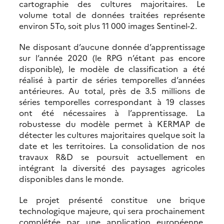
cartographie des cultures majoritaires. Le
volume total de données traitées représente
environ 5To, soit plus 11 000 images Sentinel-2.
Ne disposant d’aucune donnée d’apprentissage
sur l’année 2020 (le RPG n’étant pas encore
disponible), le modèle de classification a été
réalisé à partir de séries temporelles d’années
antérieures. Au total, près de 3.5 millions de
séries temporelles correspondant à 19 classes
ont été nécessaires à l’apprentissage. La
robustesse du modèle permet à KERMAP de
détecter les cultures majoritaires quelque soit la
date et les territoires. La consolidation de nos
travaux R&D se poursuit actuellement en
intégrant la diversité des paysages agricoles
disponibles dans le monde.
Le projet présenté constitue une brique
technologique majeure, qui sera prochainement
complétée par une application européenne,