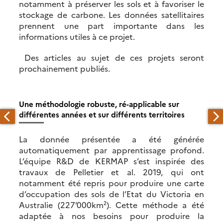
notamment à préserver les sols et à favoriser le
stockage de carbone. Les données satellitaires
prennent une part importante dans les
informations utiles à ce projet.
Des articles au sujet de ces projets seront
prochainement publiés.
Une méthodologie robuste, ré-applicable sur
différentes années et sur différents territoires
La donnée présentée a été générée
automatiquement par apprentissage profond.
L’équipe R&D de KERMAP s’est inspirée des
travaux de Pelletier et al. 2019, qui ont
notamment été repris pour produire une carte
d’occupation des sols de l’Etat du Victoria en
Australie (227’000km²). Cette méthode a été
adaptée à nos besoins pour produire la