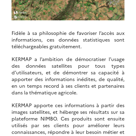
Fidèle à sa philosophie de favoriser l’accès aux
informations, ces données statistiques sont
téléchargeables gratuitement.
KERMAP a l’ambition de démocratiser l’usage
des données satellites pour tous types
d’utilisateurs, et de démontrer sa capacité à
apporter des informations inédites, de qualité,
en un temps record à ses clients et partenaires
dans la thématique agricole.
KERMAP apporte ces informations à partir des
images satellites, et héberge ses résultats sur sa
plateforme NIMBO. Ces produits sont ensuite
utilisés par ses clients pour améliorer leurs
connaissances, répondre à leur besoin métier et