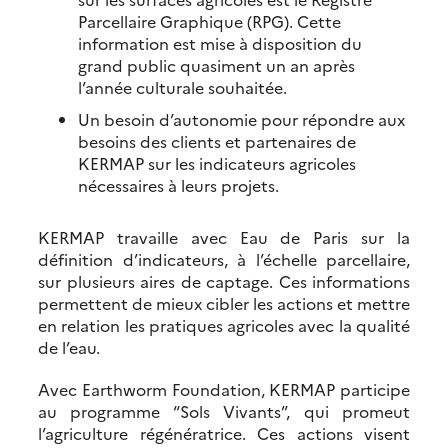
Parcellaire Graphique (RPG). Cette
information est mise à disposition du
grand public quasiment un an après
l’année culturale souhaitée.
Un besoin d’autonomie pour répondre aux
besoins des clients et partenaires de
KERMAP sur les indicateurs agricoles
nécessaires à leurs projets.
KERMAP travaille avec Eau de Paris sur la
définition d’indicateurs, à l’échelle parcellaire,
sur plusieurs aires de captage. Ces informations
permettent de mieux cibler les actions et mettre
en relation les pratiques agricoles avec la qualité
de l’eau.
Avec Earthworm Foundation, KERMAP participe
au programme “Sols Vivants”, qui promeut
l’agriculture régénératrice. Ces actions visent