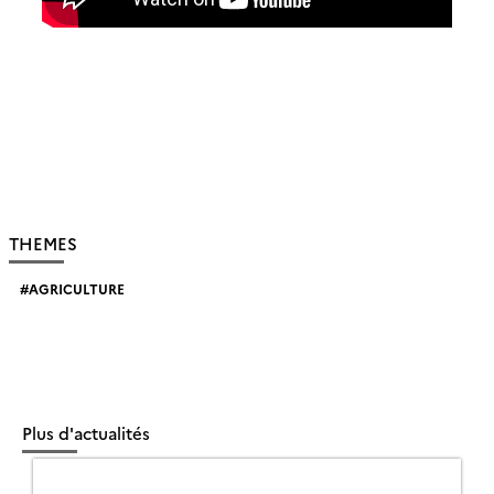
THEMES
AGRICULTURE
Plus d'actualités