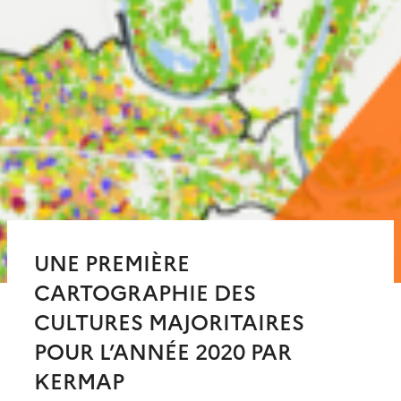
UNE PREMIÈRE
CARTOGRAPHIE DES
CULTURES MAJORITAIRES
POUR L’ANNÉE 2020 PAR
KERMAP