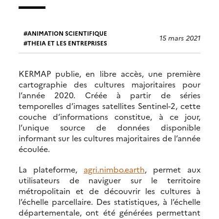
ANIMATION SCIENTIFIQUE
15 mars 2021
THEIA ET LES ENTREPRISES
KERMAP publie, en libre accès, une première
cartographie des cultures majoritaires pour
l’année 2020. Créée à partir de séries
temporelles d’images satellites Sentinel-2, cette
couche d’informations constitue, à ce jour,
l’unique source de données disponible
informant sur les cultures majoritaires de l’année
écoulée.
La plateforme,
agri.nimbo.earth
, permet aux
utilisateurs de naviguer sur le territoire
métropolitain et de découvrir les cultures à
l’échelle parcellaire. Des statistiques, à l’échelle
départementale, ont été générées permettant