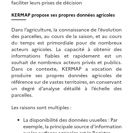
faciliter leurs prises de décision
KERMAP propose ses propres données agricoles
Dans l’agriculture, la connaissance de l’évolution
des parcelles, au cours de la saison, et au cours
du temps est primordiale pour de nombreux
acteurs agricoles. La capacité à obtenir des
informations fiables et rapidement est un
souhait de nombreux acteurs privés et publics.
Dans ce contexte, KERMAP a vocation de
produire ses propres données agricoles de
référence sur de vastes territoires, en conservant
un degré d’analyse détaillé à l’échelle des
parcelles.
Les raisons sont multiples :
La disponibilité des données usuelles : Par
exemple, la principale source d’information
sur les surfaces agricoles est le Registre