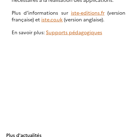
Plus d’informations sur
iste-editions.fr
(version
française) et
iste.co.uk
(version anglaise).
En savoir plus:
Supports pédagogiques
Plus d'actualités