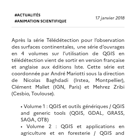
ACTUALITÉS
17 janvier 2018
ANIMATION SCIENTIFIQUE
Après la série Télédétection pour l’observation
des surfaces continentales, une série d’ouvrages
en 4 volumes sur l’utilisation de QGIS en
télédétection vient de sortir en version française
et anglaise aux éditions Iste. Cette série est
coordonnée par André Mariotti sous la direction
de Nicolas Baghdadi (Irstea, Montpellier),
Clément Mallet (IGN, Paris) et Mehrez Zribi
(Cesbio, Toulouse).
• Volume 1 : QGIS et outils génériques / QGIS
and generic tools (QGIS, GDAL, GRASS,
SAGA, OTB)
• Volume 2 : QGIS et applications en
agriculture et en foresterie / QGIS and