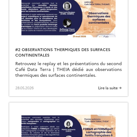
#2 OBSERVATIONS THERMIQUES DES SURFACES
CONTINENTALES
Retrouvez le replay et les présentations du second
Café Data Terra | THEIA dédié aux observations
thermiques des surfaces continentales.
28.05.2026
Lire la suite →