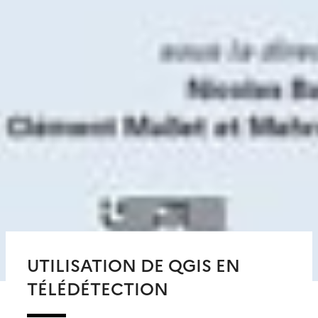
UTILISATION DE QGIS EN
TÉLÉDÉTECTION