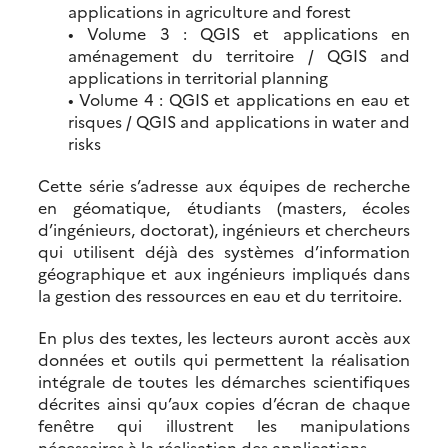
applications in agriculture and forest
• Volume 3 : QGIS et applications en
aménagement du territoire / QGIS and
applications in territorial planning
• Volume 4 : QGIS et applications en eau et
risques / QGIS and applications in water and
risks
Cette série s’adresse aux équipes de recherche
en géomatique, étudiants (masters, écoles
d’ingénieurs, doctorat), ingénieurs et chercheurs
qui utilisent déjà des systèmes d’information
géographique et aux ingénieurs impliqués dans
la gestion des ressources en eau et du territoire.
En plus des textes, les lecteurs auront accès aux
données et outils qui permettent la réalisation
intégrale de toutes les démarches scientifiques
décrites ainsi qu’aux copies d’écran de chaque
fenêtre qui illustrent les manipulations
nécessaires à la réalisation des applications.