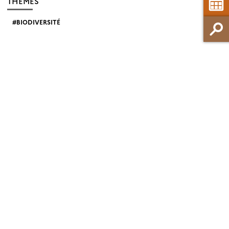
THEMES
BIODIVERSITÉ