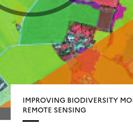
IMPROVING BIODIVERSITY MO
REMOTE SENSING