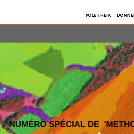
PÔLE THEIA
DONNÉE