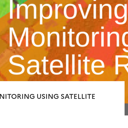
NITORING USING SATELLITE