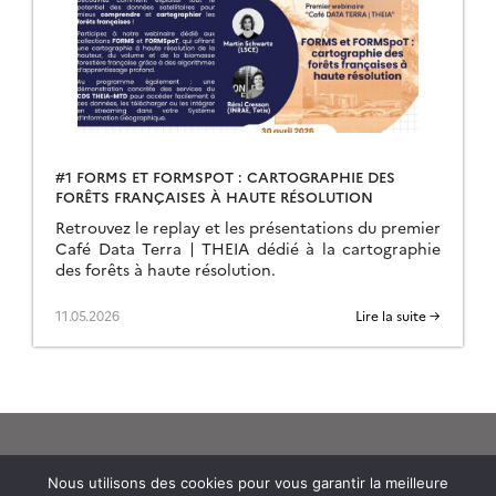
#1 FORMS ET FORMSPOT : CARTOGRAPHIE DES
FORÊTS FRANÇAISES À HAUTE RÉSOLUTION
Retrouvez le replay et les présentations du premier
Café Data Terra | THEIA dédié à la cartographie
des forêts à haute résolution.
11.05.2026
Lire la suite →
Nous utilisons des cookies pour vous garantir la meilleure