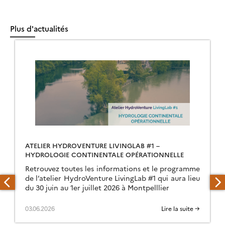
Plus d'actualités
ATELIER HYDROVENTURE LIVINGLAB #1 –
HYDROLOGIE CONTINENTALE OPÉRATIONNELLE
Retrouvez toutes les informations et le programme
de l’atelier HydroVenture LivingLab #1 qui aura lieu
du 30 juin au 1er juillet 2026 à Montpelllier
03.06.2026
Lire la suite →