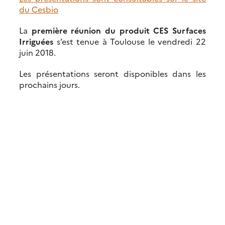
du Cesbio
La
première réunion du produit CES Surfaces
Irriguées
s’est tenue à Toulouse le vendredi 22
juin 2018.
Les présentations seront disponibles dans les
prochains jours.