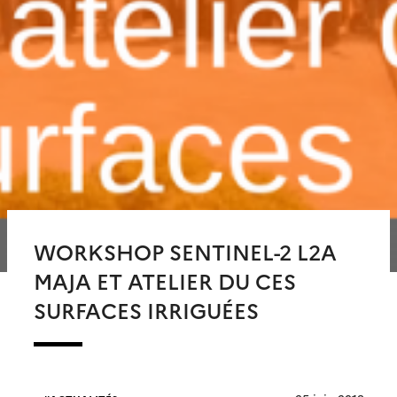
WORKSHOP SENTINEL-2 L2A
MAJA ET ATELIER DU CES
SURFACES IRRIGUÉES