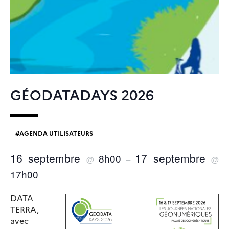
GÉODATADAYS 2026
AGENDA UTILISATEURS
16 septembre
17 septembre
8h00
@
–
@
17h00
DATA
TERRA,
avec