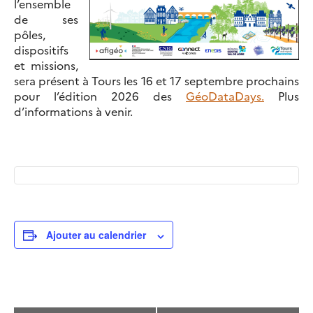
l’ensemble
de ses
pôles,
dispositifs
et missions,
sera présent à Tours les 16 et 17 septembre prochains
pour l’édition 2026 des
GéoDataDays.
Plus
d’informations à venir.
Ajouter au calendrier