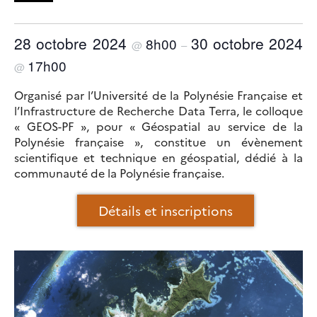
28 octobre 2024
30 octobre 2024
8h00
@
–
17h00
@
Organisé par l’Université de la Polynésie Française et
l’Infrastructure de Recherche Data Terra, le colloque
« GEOS-PF », pour « Géospatial au service de la
Polynésie française », constitue un évènement
scientifique et technique en géospatial, dédié à la
communauté de la Polynésie française.
Détails et inscriptions