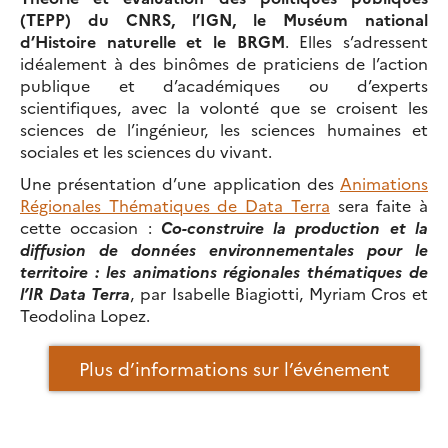
(TEPP) du CNRS, l’IGN, le Muséum national
d’Histoire naturelle et le BRGM
. Elles s’adressent
idéalement à des binômes de praticiens de l’action
publique et d’académiques ou d’experts
scientifiques, avec la volonté que se croisent les
sciences de l’ingénieur, les sciences humaines et
sociales et les sciences du vivant.
Une présentation d’une application des
Animations
Régionales Thématiques de Data Terra
sera faite à
cette occasion :
Co-construire la production et la
diffusion de données environnementales pour le
territoire : les animations régionales thématiques de
l’IR Data Terra
, par Isabelle Biagiotti, Myriam Cros et
Teodolina Lopez.
Plus d’informations sur l’événement