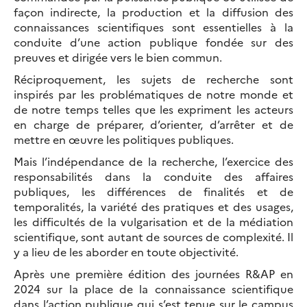
façon indirecte, la production et la diffusion des
connaissances scientifiques sont essentielles à la
conduite d’une action publique fondée sur des
preuves et dirigée vers le bien commun.
Réciproquement, les sujets de recherche sont
inspirés par les problématiques de notre monde et
de notre temps telles que les expriment les acteurs
en charge de préparer, d’orienter, d’arrêter et de
mettre en œuvre les politiques publiques.
Mais l’indépendance de la recherche, l’exercice des
responsabilités dans la conduite des affaires
publiques, les différences de finalités et de
temporalités, la variété des pratiques et des usages,
les difficultés de la vulgarisation et de la médiation
scientifique, sont autant de sources de complexité. Il
y a lieu de les aborder en toute objectivité.
Après une première édition des journées R&AP en
2024 sur la place de la connaissance scientifique
dans l’action publique qui s’est tenue sur le campus