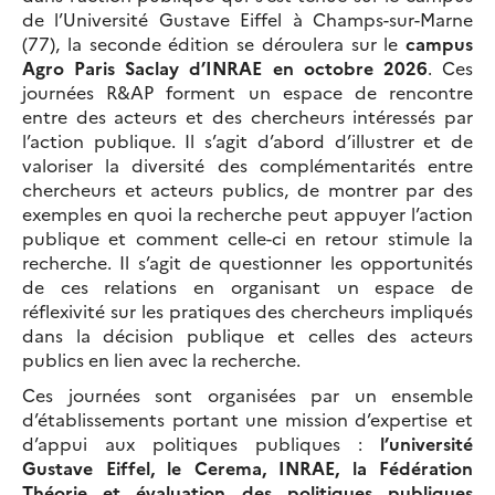
de l’Université Gustave Eiffel à Champs-sur-Marne
(77), la seconde édition se déroulera sur le
campus
Agro Paris Saclay d’INRAE en octobre 2026
. Ces
journées R&AP forment un espace de rencontre
entre des acteurs et des chercheurs intéressés par
l’action publique. Il s’agit d’abord d’illustrer et de
valoriser la diversité des complémentarités entre
chercheurs et acteurs publics, de montrer par des
exemples en quoi la recherche peut appuyer l’action
publique et comment celle-ci en retour stimule la
recherche. Il s’agit de questionner les opportunités
de ces relations en organisant un espace de
réflexivité sur les pratiques des chercheurs impliqués
dans la décision publique et celles des acteurs
publics en lien avec la recherche.
Ces journées sont organisées par un ensemble
d’établissements portant une mission d’expertise et
d’appui aux politiques publiques :
l’université
Gustave Eiffel, le Cerema, INRAE, la Fédération
Théorie et évaluation des politiques publiques