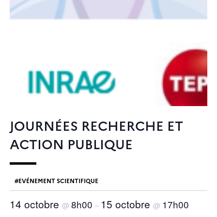
JOURNÉES RECHERCHE ET
ACTION PUBLIQUE
EVÉNEMENT SCIENTIFIQUE
14 octobre
15 octobre
8h00
17h00
@
–
@