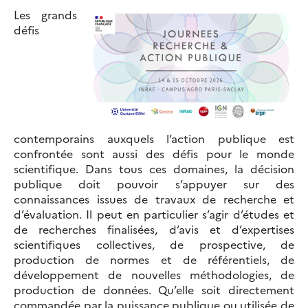
Les grands
défis
contemporains auxquels l’action publique est
confrontée sont aussi des défis pour le monde
scientifique. Dans tous ces domaines, la décision
publique doit pouvoir s’appuyer sur des
connaissances issues de travaux de recherche et
d’évaluation. Il peut en particulier s’agir d’études et
de recherches finalisées, d’avis et d’expertises
scientifiques collectives, de prospective, de
production de normes et de référentiels, de
développement de nouvelles méthodologies, de
production de données. Qu’elle soit directement
commandée par la puissance publique ou utilisée de